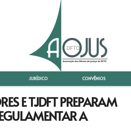
JURÍDICO
CONVÊNIOS
RES E TJDFT PREPARAM
EGULAMENTAR A