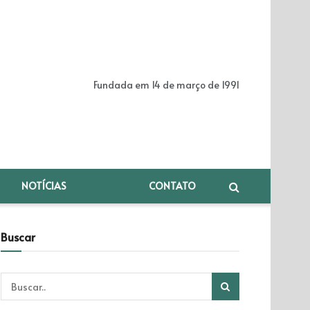
Fundada em 14 de março de 1991
NOTÍCIAS
CONTATO
Buscar