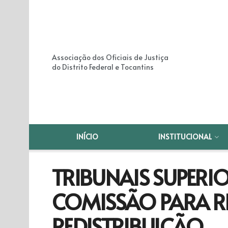
Associação dos Oficiais de Justiça
do Distrito Federal e Tocantins
INÍCIO
INSTITUCIONAL
TRIBUNAIS SUPERIO
COMISSÃO PARA R
REDISTRIBUIÇÃO