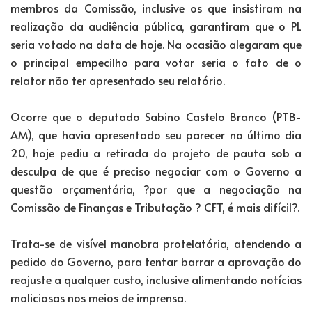
membros da Comissão, inclusive os que insistiram na
realização da audiência pública, garantiram que o PL
seria votado na data de hoje. Na ocasião alegaram que
o principal empecilho para votar seria o fato de o
relator não ter apresentado seu relatório.
Ocorre que o deputado Sabino Castelo Branco (PTB-
AM), que havia apresentado seu parecer no último dia
20, hoje pediu a retirada do projeto de pauta sob a
desculpa de que é preciso negociar com o Governo a
questão orçamentária, ?por que a negociação na
Comissão de Finanças e Tributação ? CFT, é mais difícil?.
Trata-se de visível manobra protelatória, atendendo a
pedido do Governo, para tentar barrar a aprovação do
reajuste a qualquer custo, inclusive alimentando notícias
maliciosas nos meios de imprensa.