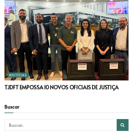
NOTÍCIAS
TJDFT EMPOSSA 10 NOVOS OFICIAIS DE JUSTIÇA
Buscar