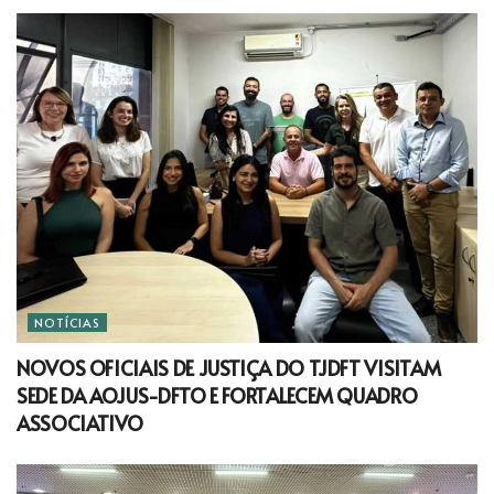
NOTÍCIAS
NOVOS OFICIAIS DE JUSTIÇA DO TJDFT VISITAM
SEDE DA AOJUS-DFTO E FORTALECEM QUADRO
ASSOCIATIVO