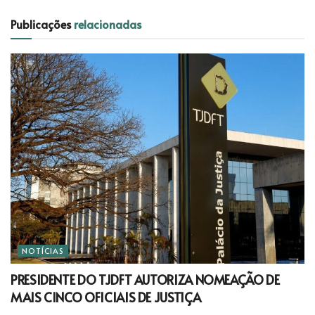
Publicações
relacionadas
NOTÍCIAS
PRESIDENTE DO TJDFT AUTORIZA NOMEAÇÃO DE
MAIS CINCO OFICIAIS DE JUSTIÇA