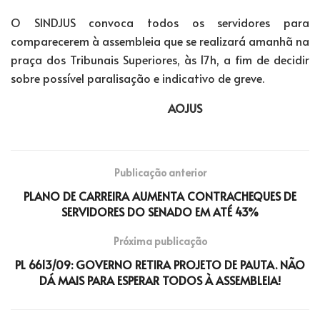
O SINDJUS convoca todos os servidores para
comparecerem à assembleia que se realizará amanhã na
praça dos Tribunais Superiores, às 17h, a fim de decidir
sobre possível paralisação e indicativo de greve.
AOJUS
Publicação anterior
PLANO DE CARREIRA AUMENTA CONTRACHEQUES DE
SERVIDORES DO SENADO EM ATÉ 43%
Próxima publicação
PL 6613/09: GOVERNO RETIRA PROJETO DE PAUTA. NÃO
DÁ MAIS PARA ESPERAR TODOS À ASSEMBLEIA!