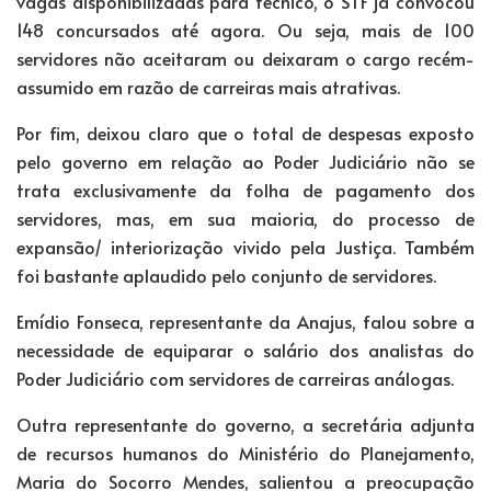
vagas disponibilizadas para técnico, o STF já convocou
148 concursados até agora. Ou seja, mais de 100
servidores não aceitaram ou deixaram o cargo recém-
assumido em razão de carreiras mais atrativas.
Por fim, deixou claro que o total de despesas exposto
pelo governo em relação ao Poder Judiciário não se
trata exclusivamente da folha de pagamento dos
servidores, mas, em sua maioria, do processo de
expansão/ interiorização vivido pela Justiça. Também
foi bastante aplaudido pelo conjunto de servidores.
Emídio Fonseca, representante da Anajus, falou sobre a
necessidade de equiparar o salário dos analistas do
Poder Judiciário com servidores de carreiras análogas.
Outra representante do governo, a secretária adjunta
de recursos humanos do Ministério do Planejamento,
Maria do Socorro Mendes, salientou a preocupação