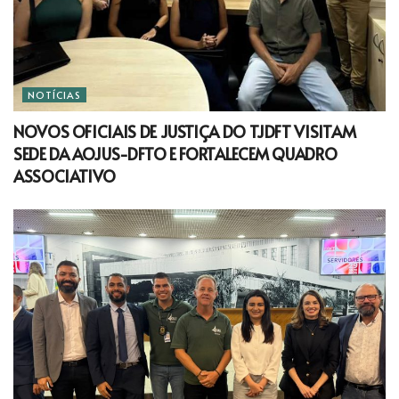
NOTÍCIAS
NOVOS OFICIAIS DE JUSTIÇA DO TJDFT VISITAM
SEDE DA AOJUS-DFTO E FORTALECEM QUADRO
ASSOCIATIVO