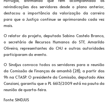
Portugal, afirmando que tem acompanhado as
reivindicações dos servidores desde o plano anterior,
destacou a importância da valorização da carreira
para que a Justiça continue se aprimorando cada vez
mais.
O relator do projeto, deputado Sabino Castelo Branco,
o secretário de Recursos Humanos do STF, Amarildo
Oliveira, representantes do CNJ e outras autoridades
participaram do evento.
O Sindjus convoca todos os servidores para a reunião
da Comissão de Finanças de amanhã (28), a partir das
9h na CTASP. O presidente da Comissão, deputado Alex
Canziani, garantiu que o PL 6613/2009 está na pauta da
reunião de quarta-feira.
Fonte: SINDJUS