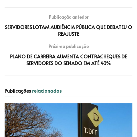
Publicação anterior
SERVIDORES LOTAM AUDIÊNCIA PÚBLICA QUE DEBATEU O
REAJUSTE
Próxima publicação
PLANO DE CARREIRA AUMENTA CONTRACHEQUES DE
SERVIDORES DO SENADO EM ATÉ 43%
Publicações
relacionadas