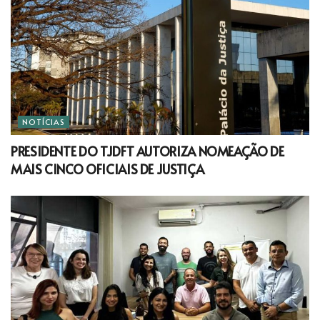
NOTÍCIAS
PRESIDENTE DO TJDFT AUTORIZA NOMEAÇÃO DE
MAIS CINCO OFICIAIS DE JUSTIÇA