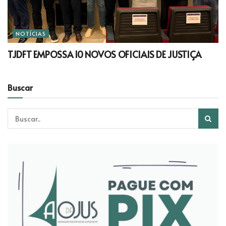
NOTÍCIAS
TJDFT EMPOSSA 10 NOVOS OFICIAIS DE JUSTIÇA
Buscar