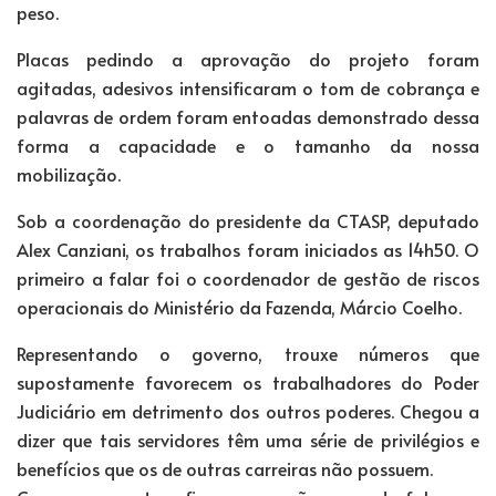
peso.
Placas pedindo a aprovação do projeto foram
agitadas, adesivos intensificaram o tom de cobrança e
palavras de ordem foram entoadas demonstrado dessa
forma a capacidade e o tamanho da nossa
mobilização.
Sob a coordenação do presidente da CTASP, deputado
Alex Canziani, os trabalhos foram iniciados as 14h50. O
primeiro a falar foi o coordenador de gestão de riscos
operacionais do Ministério da Fazenda, Márcio Coelho.
Representando o governo, trouxe números que
supostamente favorecem os trabalhadores do Poder
Judiciário em detrimento dos outros poderes. Chegou a
dizer que tais servidores têm uma série de privilégios e
benefícios que os de outras carreiras não possuem.