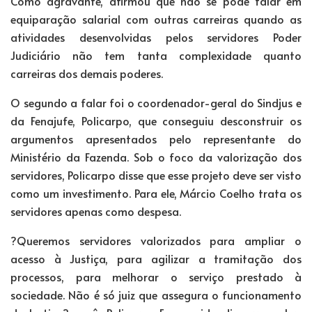
Como agravante, afirmou que não se pode falar em
equiparação salarial com outras carreiras quando as
atividades desenvolvidas pelos servidores Poder
Judiciário não tem tanta complexidade quanto
carreiras dos demais poderes.
O segundo a falar foi o coordenador-geral do Sindjus e
da Fenajufe, Policarpo, que conseguiu desconstruir os
argumentos apresentados pelo representante do
Ministério da Fazenda. Sob o foco da valorização dos
servidores, Policarpo disse que esse projeto deve ser visto
como um investimento. Para ele, Márcio Coelho trata os
servidores apenas como despesa.
?Queremos servidores valorizados para ampliar o
acesso à Justiça, para agilizar a tramitação dos
processos, para melhorar o serviço prestado à
sociedade. Não é só juiz que assegura o funcionamento