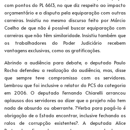
com pontos do PL 6613, no que diz respeito ao impacto
orçamentário e a disputa pela equiparação com outras
carreiras. Insistiu no mesmo discurso feito por Márcio
Coelho de que não é possível buscar equiparação com
carreiras que não têm similaridade. Insistiu também que
os trabalhadores do Poder Judiciário recebem
vantagens exclusivas, como as gratificações.
Abrindo a audiência para debate, o deputado Paulo
Rocha defendeu a realização da audiência, mas, disse
que sempre teve compromisso com os servidores.
Lembrou que foi inclusive o relator do PCS da categoria
em 2006. O deputado Fernando Chiarelli arrancou
aplausos dos servidores ao dizer que o projeto não tem
nada de absurdo ou aberrante. ?Verba para pagá-lo é
obrigação de o Estado encontrar, inclusive fechando os
ralos de corrupção existentes?. A deputada Alice