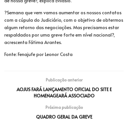
de nossa greve?, explica Evilásio.
?Semana que vem vamos aumentar os nossos contatos
com a cúpula do Judiciário, com o objetivo de obtermos
algum retorno das negociações. Mas precisamos estar
respaldados por uma greve forte em nível nacional?,
acrescenta Fátima Arantes.
Fonte: Fenajufe por Leonor Costa
Publicação anterior
AOJUS FARÁ LANÇAMENTO OFICIAL DO SITE E
HOMENAGEARÁ ASSOCIADO
Próxima publicação
QUADRO GERAL DA GREVE