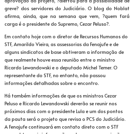
aprovação do projeto, ?alertou para a possibilidade de
greve? dos servidores do Judiciário. O blog do Noblat
afirma, ainda, que na semana que vem, ?quem fará
carga é o presidente do Supremo, Cezar Peluso?.
Em contato hoje com o diretor de Recursos Humanos do
STF, Amarildo Vieira, as assessorias da Fenajufe e de
alguns sindicatos de base obtiveram a informação de
que realmente houve essa reunião entre o ministro
Ricardo Lewandowski e o deputado Michel Temer. O
representante do STF, no entanto, não passou
informações detalhadas sobre o encontro.
Há também informações de que os ministros Cezar
Peluso e Ricardo Lewandowski deverão se reunir nos
próximos dias com o presidente Lula e um dos pontos
da pauta será o projeto que revisa o PCS do Judiciário.
A Fenajufe continuará em contato direto com o STF