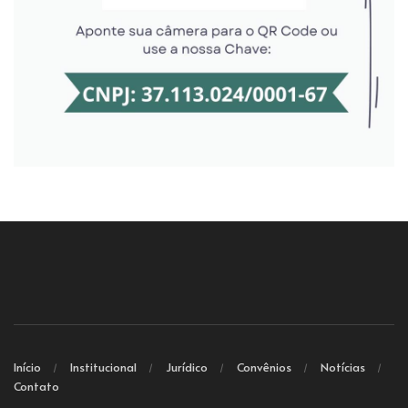
Início
Institucional
Jurídico
Convênios
Notícias
Contato