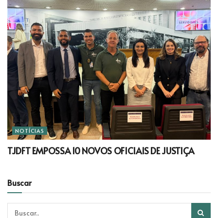
NOTÍCIAS
TJDFT EMPOSSA 10 NOVOS OFICIAIS DE JUSTIÇA
Buscar