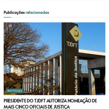
Publicações
relacionadas
NOTÍCIAS
PRESIDENTE DO TJDFT AUTORIZA NOMEAÇÃO DE
MAIS CINCO OFICIAIS DE JUSTIÇA