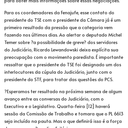
para obter mais informações sobre essas negociações.
Para os coordenadores da Fenajufe, esse contato do
presidente do TSE com o presidente da Câmara já é um
primeiro resultado da pressão que a categoria vem
fazendo nos últimos dias. Ao alertar o deputado Michel
Temer sobre ?a possibilidade de greve? dos servidores
do Judiciário, Ricardo Lewandowski deixa explícita sua
preocupação com o movimento paredista. É importante
ressaltar que o presidente do TSE foi designado um dos
interlocutores da cúpula do Judiciário, junto com o
presidente do STF, para tratar das questões do PCS.
?Esperamos ter resultado na próxima semana de algum
avanço entre as conversas do Judiciário, com o
Executivo e o Legislativo. Quarta-feira [12] haverá
sessão da Comissão de Trabalho e tomara que o PL 6613
seja incluído na pauta. Mas o que definirá isso é a força