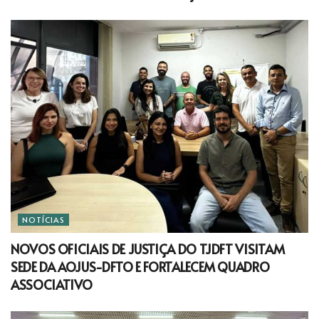
NOTÍCIAS
NOVOS OFICIAIS DE JUSTIÇA DO TJDFT VISITAM
SEDE DA AOJUS-DFTO E FORTALECEM QUADRO
ASSOCIATIVO