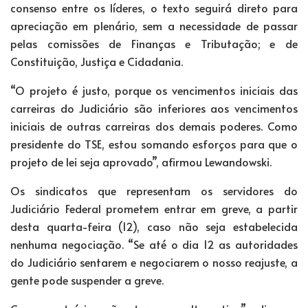
consenso entre os líderes, o texto seguirá direto para
apreciação em plenário, sem a necessidade de passar
pelas comissões de Finanças e Tributação; e de
Constituição, Justiça e Cidadania.
“O projeto é justo, porque os vencimentos iniciais das
carreiras do Judiciário são inferiores aos vencimentos
iniciais de outras carreiras dos demais poderes. Como
presidente do TSE, estou somando esforços para que o
projeto de lei seja aprovado”, afirmou Lewandowski.
Os sindicatos que representam os servidores do
Judiciário Federal prometem entrar em greve, a partir
desta quarta-feira (12), caso não seja estabelecida
nenhuma negociação. “Se até o dia 12 as autoridades
do Judiciário sentarem e negociarem o nosso reajuste, a
gente pode suspender a greve.