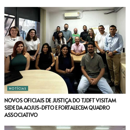
NOTÍCIAS
NOVOS OFICIAIS DE JUSTIÇA DO TJDFT VISITAM
SEDE DA AOJUS-DFTO E FORTALECEM QUADRO
ASSOCIATIVO