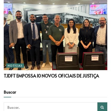
NOTÍCIAS
TJDFT EMPOSSA 10 NOVOS OFICIAIS DE JUSTIÇA
Buscar