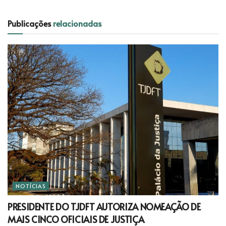
Publicações
relacionadas
NOTÍCIAS
PRESIDENTE DO TJDFT AUTORIZA NOMEAÇÃO DE
MAIS CINCO OFICIAIS DE JUSTIÇA