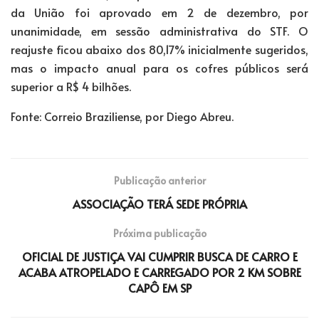
da União foi aprovado em 2 de dezembro, por
unanimidade, em sessão administrativa do STF. O
reajuste ficou abaixo dos 80,17% inicialmente sugeridos,
mas o impacto anual para os cofres públicos será
superior a R$ 4 bilhões.
Fonte: Correio Braziliense, por Diego Abreu.
Publicação anterior
ASSOCIAÇÃO TERÁ SEDE PRÓPRIA
Próxima publicação
OFICIAL DE JUSTIÇA VAI CUMPRIR BUSCA DE CARRO E
ACABA ATROPELADO E CARREGADO POR 2 KM SOBRE
CAPÔ EM SP