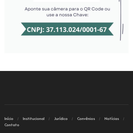
Início
Institucional
Jurídico
Convênios
Notícias
Contato