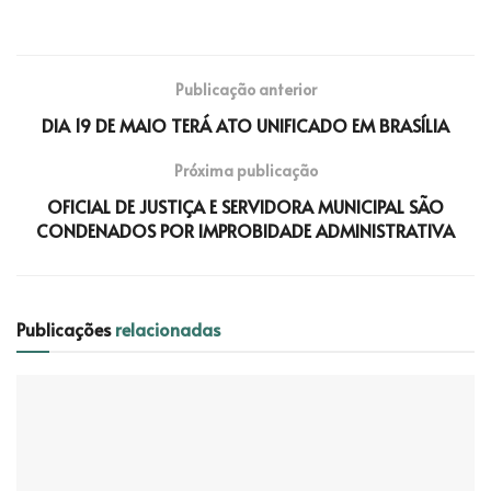
Publicação anterior
DIA 19 DE MAIO TERÁ ATO UNIFICADO EM BRASÍLIA
Próxima publicação
OFICIAL DE JUSTIÇA E SERVIDORA MUNICIPAL SÃO
CONDENADOS POR IMPROBIDADE ADMINISTRATIVA
Publicações
relacionadas