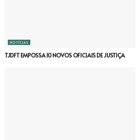
NOTÍCIAS
TJDFT EMPOSSA 10 NOVOS OFICIAIS DE JUSTIÇA