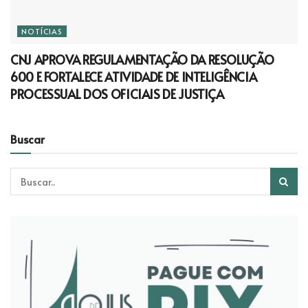
NOTÍCIAS
CNJ APROVA REGULAMENTAÇÃO DA RESOLUÇÃO
600 E FORTALECE ATIVIDADE DE INTELIGÊNCIA
PROCESSUAL DOS OFICIAIS DE JUSTIÇA
Buscar