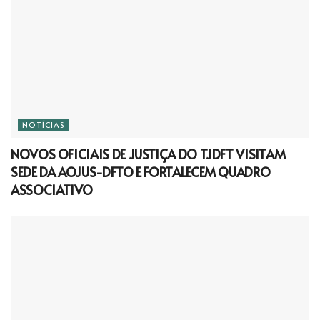
NOTÍCIAS
NOVOS OFICIAIS DE JUSTIÇA DO TJDFT VISITAM
SEDE DA AOJUS-DFTO E FORTALECEM QUADRO
ASSOCIATIVO