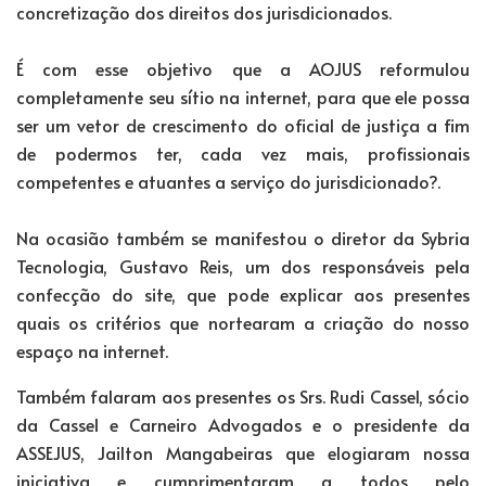
concretização dos direitos dos jurisdicionados.
É com esse objetivo que a AOJUS reformulou
completamente seu sítio na internet, para que ele possa
ser um vetor de crescimento do oficial de justiça a fim
de podermos ter, cada vez mais, profissionais
competentes e atuantes a serviço do jurisdicionado?.
Na ocasião também se manifestou o diretor da Sybria
Tecnologia, Gustavo Reis, um dos responsáveis pela
confecção do site, que pode explicar aos presentes
quais os critérios que nortearam a criação do nosso
espaço na internet.
Também falaram aos presentes os Srs. Rudi Cassel, sócio
da Cassel e Carneiro Advogados e o presidente da
ASSEJUS, Jailton Mangabeiras que elogiaram nossa
iniciativa e cumprimentaram a todos pelo