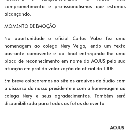
comprometimento e profissionalismos que estamos
alcançando.
MOMENTO DE EMOÇÃO
Na oportunidade o oficial Carlos Vabo fez uma
homenagem ao colega Nery Veiga, lendo um texto
bastante comovente e ao final entregando-lhe uma
placa de reconhecimento em nome da AOJUS pela sua
atuação em prol da valorização do oficial do TJDF.
Em breve colocaremos no site os arquivos de áudio com
o discurso do nosso presidente e com a homenagem ao
colega Nery e seus agradecimentos. Também será
disponibilizada para todos as fotos do evento.
AOJUS