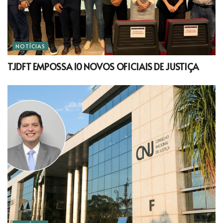
NOTÍCIAS
TJDFT EMPOSSA 10 NOVOS OFICIAIS DE JUSTIÇA