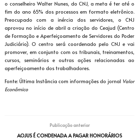
o conselheiro Walter Nunes, do CNJ, a meta é ter até o
fim do ano 65% dos processos em formato eletrônico.
Preocupado com a inércia dos servidores, o CNJ
aprovou no início de abril a criação do Ceajud (Centro
de Formação e Aperfeiçoamento de Servidores do Poder
Judiciário). O centro será coordenado pelo CNJ e vai
promover, em conjunto com os tribunais, treinamentos,
cursos, seminários e outras ações relacionadas ao
aperfeiçoamento dos trabalhadores.
Fonte: Última Instância com informações do jornal
Valor
Econômico
Publicação anterior
AOJUS É CONDENADA A PAGAR HONORÁRIOS