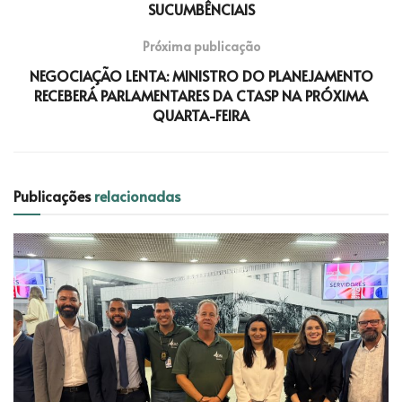
SUCUMBÊNCIAIS
Próxima publicação
NEGOCIAÇÃO LENTA: MINISTRO DO PLANEJAMENTO
RECEBERÁ PARLAMENTARES DA CTASP NA PRÓXIMA
QUARTA-FEIRA
Publicações
relacionadas