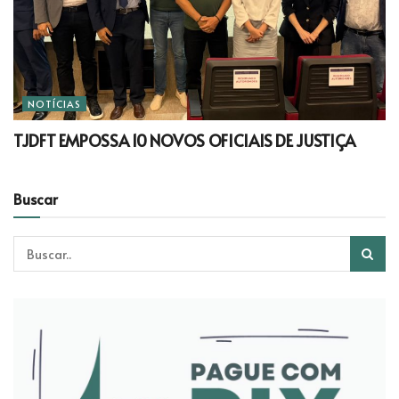
NOTÍCIAS
TJDFT EMPOSSA 10 NOVOS OFICIAIS DE JUSTIÇA
Buscar