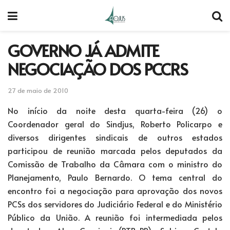
GOVERNO JÁ ADMITE
NEGOCIAÇÃO DOS PCCRS
27 de maio de 2010
No início da noite desta quarta-feira (26) o
Coordenador geral do Sindjus, Roberto Policarpo e
diversos dirigentes sindicais de outros estados
participou de reunião marcada pelos deputados da
Comissão de Trabalho da Câmara com o ministro do
Planejamento, Paulo Bernardo. O tema central do
encontro foi a negociação para aprovação dos novos
PCSs dos servidores do Judiciário Federal e do Ministério
Público da União. A reunião foi intermediada pelos