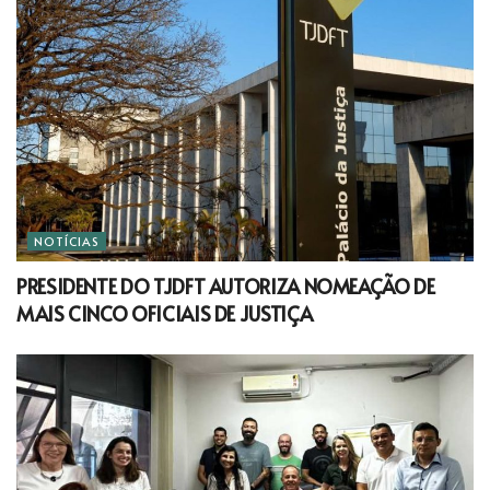
NOTÍCIAS
PRESIDENTE DO TJDFT AUTORIZA NOMEAÇÃO DE
MAIS CINCO OFICIAIS DE JUSTIÇA