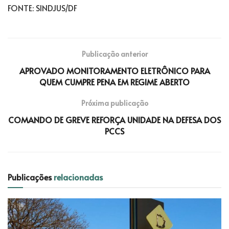
FONTE: SINDJUS/DF
Publicação anterior
APROVADO MONITORAMENTO ELETRÔNICO PARA
QUEM CUMPRE PENA EM REGIME ABERTO
Próxima publicação
COMANDO DE GREVE REFORÇA UNIDADE NA DEFESA DOS
PCCS
Publicações
relacionadas