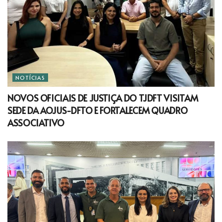
NOTÍCIAS
NOVOS OFICIAIS DE JUSTIÇA DO TJDFT VISITAM
SEDE DA AOJUS-DFTO E FORTALECEM QUADRO
ASSOCIATIVO