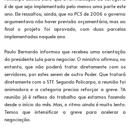
é de que seja implementado pelo menos uma parte este
ano. Ele ressaltou, ainda, que no PCS de 2006 o governo
argumentava não haver previsão orçamentária, mas ao
final o projeto foi aprovado, com duas parcelas
implementadas naquele ano.
Paulo Bernardo informou que recebeu uma orientação
do presidente Lula para negociar. O ministro afirmou, no
entanto, que não poderá tratar diretamente com os
servidores, por estes serem de outro Poder. Que tratará
diretamente com o STF. Segundo Policarpo, a reunião foi
animadora e a categoria precisa reforçar a greve. ?A
reunião já é reflexo do trabalho que estamos fazendo
desde o início do mês. Mas, o ritmo ainda é muito lento.
Temos que intensificar a greve para acelerar a
negociação.