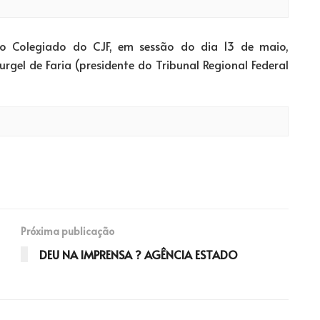
o Colegiado do CJF, em sessão do dia 13 de maio,
rgel de Faria (presidente do Tribunal Regional Federal
Próxima publicação
DEU NA IMPRENSA ? AGÊNCIA ESTADO