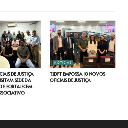
NOTÍCIAS
IAIS DE JUSTIÇA
TJDFT EMPOSSA 10 NOVOS
ISITAM SEDE DA
OFICIAIS DE JUSTIÇA
 E FORTALECEM
SSOCIATIVO