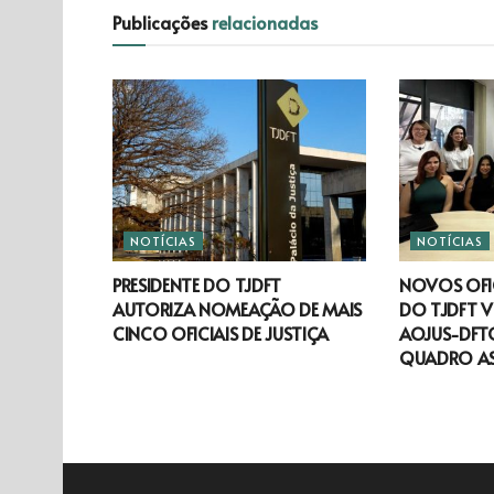
Publicações
relacionadas
NOTÍCIAS
NOTÍCIAS
PRESIDENTE DO TJDFT
NOVOS OFIC
AUTORIZA NOMEAÇÃO DE MAIS
DO TJDFT V
CINCO OFICIAIS DE JUSTIÇA
AOJUS-DFTO
QUADRO A