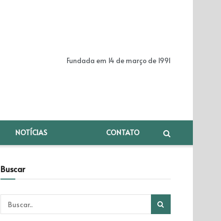
Fundada em 14 de março de 1991
NOTÍCIAS
CONTATO
Buscar