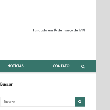
Fundada em 14 de março de 1991
NOTÍCIAS
CONTATO
Buscar