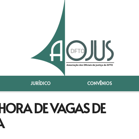
JURÍDICO
CONVÊNIOS
NHORA DE VAGAS DE
A