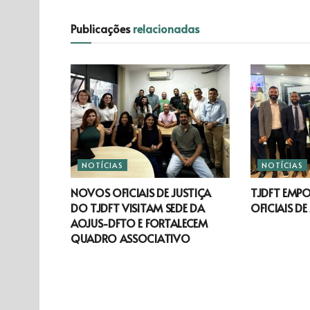
Publicações
relacionadas
NOTÍCIAS
NOTÍCIAS
NOVOS OFICIAIS DE JUSTIÇA
TJDFT EMP
DO TJDFT VISITAM SEDE DA
OFICIAIS DE
AOJUS-DFTO E FORTALECEM
QUADRO ASSOCIATIVO