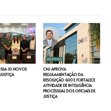
NOTÍCIAS
OSSA 10 NOVOS
CNJ APROVA
 JUSTIÇA
REGULAMENTAÇÃO DA
RESOLUÇÃO 600 E FORTALECE
ATIVIDADE DE INTELIGÊNCIA
PROCESSUAL DOS OFICIAIS DE
JUSTIÇA