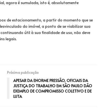
ial, agora é sumulada, isto é, absolutamente
o box de estacionamento, a partir do momento que se
esvinculado do imóvel, a ponto de se viabilizar sua
ontinuando útil à sua finalidade de uso, não deve
ns legais.
Próxima publicação
APESAR DA ENORME PRESSÃO, OFICIAIS DA
JUSTIÇA DO TRABALHO EM SÃO PAULO DÃO
EXEMPLO DE COMPROMISSO COLETIVO E DE
LUTA