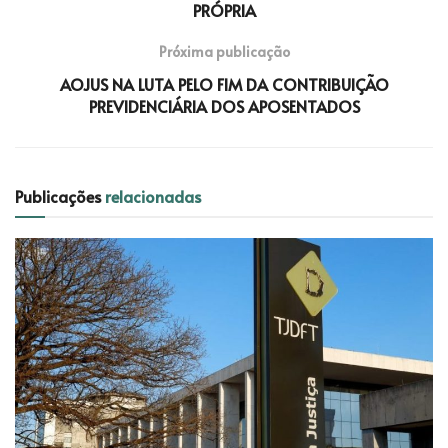
PRÓPRIA
Próxima publicação
AOJUS NA LUTA PELO FIM DA CONTRIBUIÇÃO
PREVIDENCIÁRIA DOS APOSENTADOS
Publicações
relacionadas