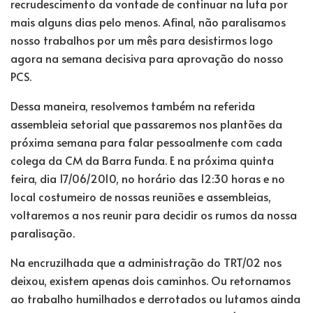
recrudescimento da vontade de continuar na luta por
mais alguns dias pelo menos. Afinal, não paralisamos
nosso trabalhos por um mês para desistirmos logo
agora na semana decisiva para aprovação do nosso
PCS.
Dessa maneira, resolvemos também na referida
assembleia setorial que passaremos nos plantões da
próxima semana para falar pessoalmente com cada
colega da CM da Barra Funda. E na próxima quinta
feira, dia 17/06/2010, no horário das 12:30 horas e no
local costumeiro de nossas reuniões e assembleias,
voltaremos a nos reunir para decidir os rumos da nossa
paralisação.
Na encruzilhada que a administração do TRT/02 nos
deixou, existem apenas dois caminhos. Ou retornamos
ao trabalho humilhados e derrotados ou lutamos ainda