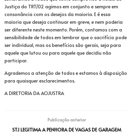
Justiça do TRT/02 agimos em conjunto e sempre em
consonância com os desejos da maioria. E é essa
maioria que deseja continuar em greve, e nem poderia
ser diferente neste momento. Porém, contamos com a
sensibilidade de todos em lembrar que o sacrifício pode
ser individual, mas os benefícios são gerais, seja para
aquele que lutou ou para aquele que decidiu não
participar.
Agrademos a atenção de todos e estamos à disposição
para quaisquer esclarecimentos.
A DIRETORIA DA AOJUSTRA
Publicação anterior
STJ LEGITIMA A PENHORA DE VAGAS DE GARAGEM