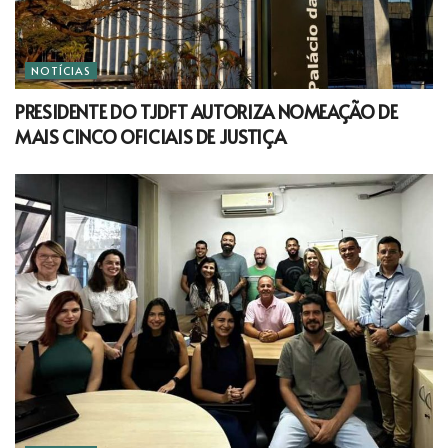
NOTÍCIAS
PRESIDENTE DO TJDFT AUTORIZA NOMEAÇÃO DE
MAIS CINCO OFICIAIS DE JUSTIÇA