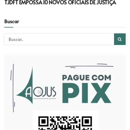
TJDFT EMPOSSA 10 NOVOS OFICIAIS DE JUSTIÇA
Buscar