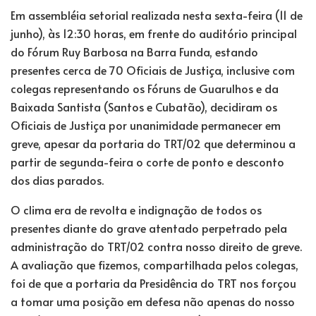
Em assembléia setorial realizada nesta sexta-feira (11 de
junho), às 12:30 horas, em frente do auditório principal
do Fórum Ruy Barbosa na Barra Funda, estando
presentes cerca de 70 Oficiais de Justiça, inclusive com
colegas representando os Fóruns de Guarulhos e da
Baixada Santista (Santos e Cubatão), decidiram os
Oficiais de Justiça por unanimidade permanecer em
greve, apesar da portaria do TRT/02 que determinou a
partir de segunda-feira o corte de ponto e desconto
dos dias parados.
O clima era de revolta e indignação de todos os
presentes diante do grave atentado perpetrado pela
administração do TRT/02 contra nosso direito de greve.
A avaliação que fizemos, compartilhada pelos colegas,
foi de que a portaria da Presidência do TRT nos forçou
a tomar uma posição em defesa não apenas do nosso