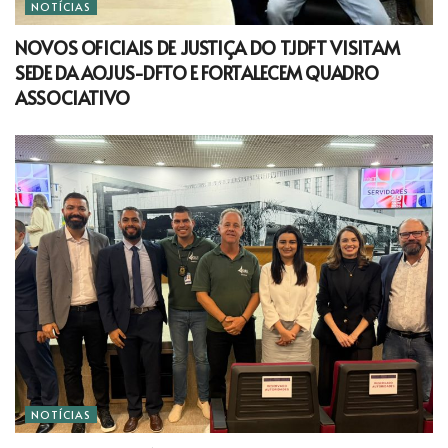
NOTÍCIAS
NOVOS OFICIAIS DE JUSTIÇA DO TJDFT VISITAM
SEDE DA AOJUS-DFTO E FORTALECEM QUADRO
ASSOCIATIVO
NOTÍCIAS