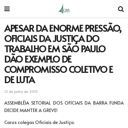
APESAR DA ENORME PRESSÃO,
OFICIAIS DA JUSTIÇA DO
TRABALHO EM SÃO PAULO
DÃO EXEMPLO DE
COMPROMISSO COLETIVO E
DE LUTA
12 de junho de 2010
ASSEMBLÉIA SETORIAL DOS OFICIAIS DA BARRA FUNDA
DECIDE MANTER A GREVE!
Caros colegas Oficiais de Justiça.