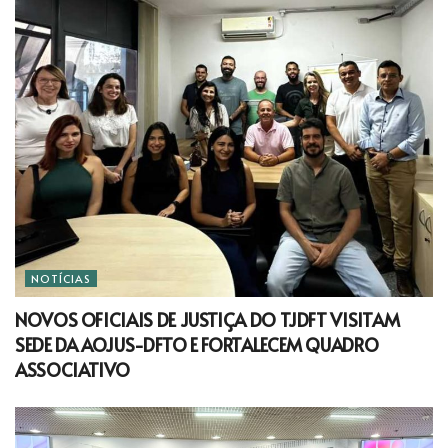
NOTÍCIAS
NOVOS OFICIAIS DE JUSTIÇA DO TJDFT VISITAM
SEDE DA AOJUS-DFTO E FORTALECEM QUADRO
ASSOCIATIVO