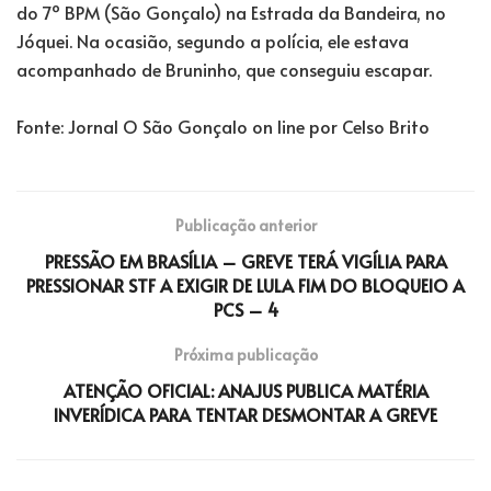
do 7º BPM (São Gonçalo) na Estrada da Bandeira, no
Jóquei. Na ocasião, segundo a polícia, ele estava
acompanhado de Bruninho, que conseguiu escapar.
Fonte: Jornal O São Gonçalo on line por Celso Brito
Publicação anterior
PRESSÃO EM BRASÍLIA – GREVE TERÁ VIGÍLIA PARA
PRESSIONAR STF A EXIGIR DE LULA FIM DO BLOQUEIO A
PCS – 4
Próxima publicação
ATENÇÃO OFICIAL: ANAJUS PUBLICA MATÉRIA
INVERÍDICA PARA TENTAR DESMONTAR A GREVE