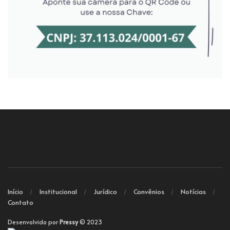
Início
Institucional
Jurídico
Convênios
Notícias
Contato
Desenvolvido por
Pressy
© 2023