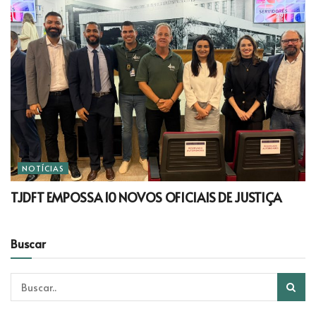
NOTÍCIAS
TJDFT EMPOSSA 10 NOVOS OFICIAIS DE JUSTIÇA
Buscar