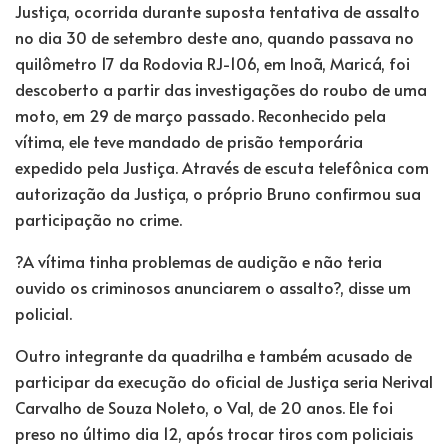
Justiça, ocorrida durante suposta tentativa de assalto
no dia 30 de setembro deste ano, quando passava no
quilômetro 17 da Rodovia RJ-106, em Inoã, Maricá, foi
descoberto a partir das investigações do roubo de uma
moto, em 29 de março passado. Reconhecido pela
vítima, ele teve mandado de prisão temporária
expedido pela Justiça. Através de escuta telefônica com
autorização da Justiça, o próprio Bruno confirmou sua
participação no crime.
?A vítima tinha problemas de audição e não teria
ouvido os criminosos anunciarem o assalto?, disse um
policial.
Outro integrante da quadrilha e também acusado de
participar da execução do oficial de Justiça seria Nerival
Carvalho de Souza Noleto, o Val, de 20 anos. Ele foi
preso no último dia 12, após trocar tiros com policiais