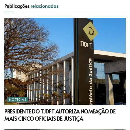
Publicações
relacionadas
NOTÍCIAS
PRESIDENTE DO TJDFT AUTORIZA NOMEAÇÃO DE
MAIS CINCO OFICIAIS DE JUSTIÇA