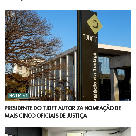
NOTÍCIAS
PRESIDENTE DO TJDFT AUTORIZA NOMEAÇÃO DE
MAIS CINCO OFICIAIS DE JUSTIÇA