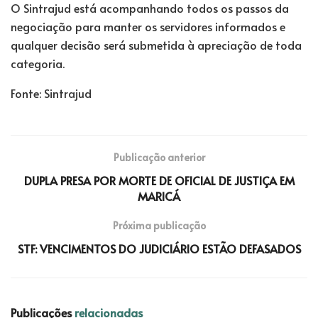
O Sintrajud está acompanhando todos os passos da
negociação para manter os servidores informados e
qualquer decisão será submetida à apreciação de toda
categoria.
Fonte: Sintrajud
Publicação anterior
DUPLA PRESA POR MORTE DE OFICIAL DE JUSTIÇA EM
MARICÁ
Próxima publicação
STF: VENCIMENTOS DO JUDICIÁRIO ESTÃO DEFASADOS
Publicações
relacionadas