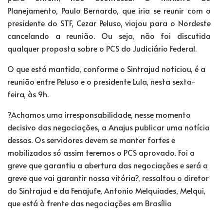
Planejamento, Paulo Bernardo, que iria se reunir com o
presidente do STF, Cezar Peluso, viajou para o Nordeste
cancelando a reunião. Ou seja, não foi discutida
qualquer proposta sobre o PCS do Judiciário Federal.
O que está mantida, conforme o Sintrajud noticiou, é a
reunião entre Peluso e o presidente Lula, nesta sexta-
feira, às 9h.
?Achamos uma irresponsabilidade, nesse momento
decisivo das negociações, a Anajus publicar uma notícia
dessas. Os servidores devem se manter fortes e
mobilizados só assim teremos o PCS aprovado. Foi a
greve que garantiu a abertura das negociações e será a
greve que vai garantir nossa vitória?, ressaltou o diretor
do Sintrajud e da Fenajufe, Antonio Melquiades, Melqui,
que está à frente das negociações em Brasília