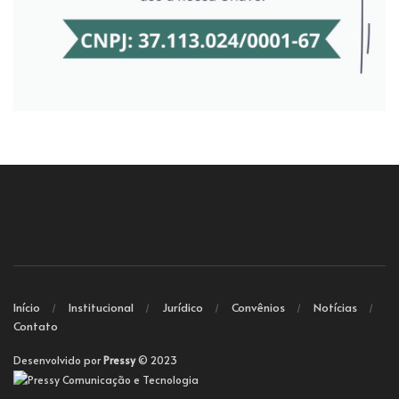
Início
Institucional
Jurídico
Convênios
Notícias
Contato
Desenvolvido por
Pressy
© 2023