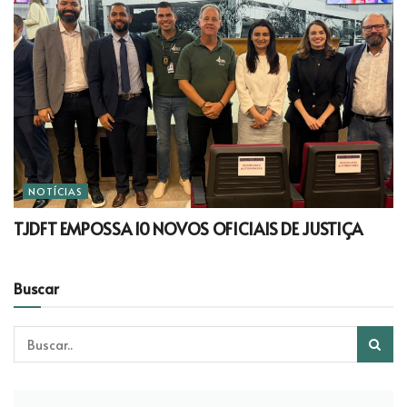
NOTÍCIAS
TJDFT EMPOSSA 10 NOVOS OFICIAIS DE JUSTIÇA
Buscar