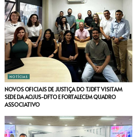
NOTÍCIAS
NOVOS OFICIAIS DE JUSTIÇA DO TJDFT VISITAM
SEDE DA AOJUS-DFTO E FORTALECEM QUADRO
ASSOCIATIVO