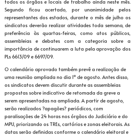
todos os órgãos e locais de trabalho ainda neste mês.
Segundo ficou acertado, por unanimidade pelos
representantes dos estados, durante o mês de julho os
sindicatos deverão realizar atividades toda semana, de
preferência às quartas-feiras, como atos públicos,
assembleias e debates com a categoria sobre a
importância de continuarem a luta pela aprovação dos
PLs 6613/09 e 6697/09.
O calendário aprovado também prevê a realização de
uma reunião ampliada no dia 1º de agosto. Antes disso,
os sindicatos devem discutir durante as assembleias
propostas sobre indicativo de retomada da greve a
serem apresentadas na ampliada. A partir de agosto,
serão realizados ?apagões? periódicos, com
paralisações de 24 horas nos órgãos do Judiciário e do
MPU, priorizando os TREs, cartórios e zonas eleitorais. As
datas serão definidas conforme o calendário eleitoral e