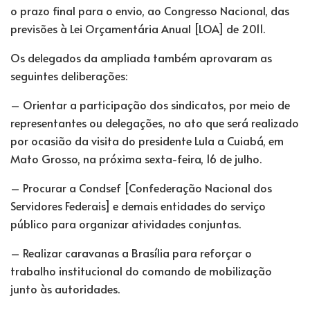
o prazo final para o envio, ao Congresso Nacional, das
previsões à Lei Orçamentária Anual [LOA] de 2011.
Os delegados da ampliada também aprovaram as
seguintes deliberações:
– Orientar a participação dos sindicatos, por meio de
representantes ou delegações, no ato que será realizado
por ocasião da visita do presidente Lula a Cuiabá, em
Mato Grosso, na próxima sexta-feira, 16 de julho.
– Procurar a Condsef [Confederação Nacional dos
Servidores Federais] e demais entidades do serviço
público para organizar atividades conjuntas.
– Realizar caravanas a Brasília para reforçar o
trabalho institucional do comando de mobilização
junto às autoridades.