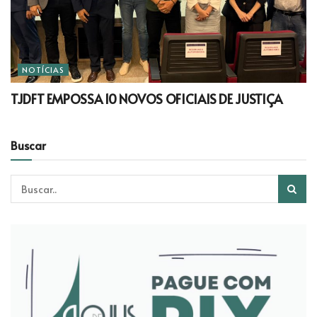
NOTÍCIAS
TJDFT EMPOSSA 10 NOVOS OFICIAIS DE JUSTIÇA
Buscar