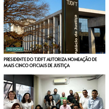
NOTÍCIAS
PRESIDENTE DO TJDFT AUTORIZA NOMEAÇÃO DE
MAIS CINCO OFICIAIS DE JUSTIÇA