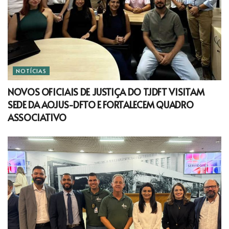
NOTÍCIAS
NOVOS OFICIAIS DE JUSTIÇA DO TJDFT VISITAM
SEDE DA AOJUS-DFTO E FORTALECEM QUADRO
ASSOCIATIVO