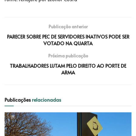
Publicação anterior
PARECER SOBRE PEC DE SERVIDORES INATIVOS PODE SER
VOTADO NA QUARTA
Próxima publicação
TRABALHADORES LUTAM PELO DIREITO AO PORTE DE
ARMA
Publicações
relacionadas