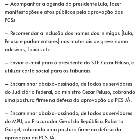
– Acompanhar a agenda do presidente Lula, fazer
manifestações e atos públicos pela aprovação dos
PCSs.
– Recomendar a inclusão dos nomes dos inimigos [Lula,
Peluso e parlamentares] nos materiais de greve, como
adesivos, faixas etc.
– Enviar e-mail para o presidente do STF, Cezar Peluso, e
utilizar carta social para os tribunais.
– Encaminhar abaixo-assinado, de todos os servidores
do Judiciário Federal, ao ministro Cezar Peluso, cobrando
uma postura firme na defesa da aprovação do PCS JÁ.
– Encaminhar abaixo-assinado, de todos os servidores
do MPU, ao Procurador Geral da República, Roberto
Gurgel, cobrando uma postura firme na defesa da
aprovação do PCS JÁ.