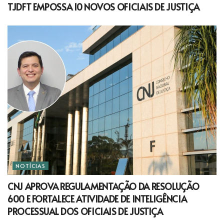
TJDFT EMPOSSA 10 NOVOS OFICIAIS DE JUSTIÇA
NOTÍCIAS
CNJ APROVA REGULAMENTAÇÃO DA RESOLUÇÃO
600 E FORTALECE ATIVIDADE DE INTELIGÊNCIA
PROCESSUAL DOS OFICIAIS DE JUSTIÇA