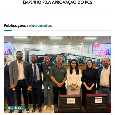
EMPENHO PELA APROVAÇÃO DO PCS
Publicações
relacionadas
NOTÍCIAS