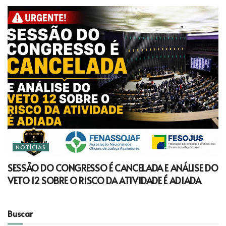
NOTÍCIAS
SESSÃO DO CONGRESSO É CANCELADA E ANÁLISE DO
VETO 12 SOBRE O RISCO DA ATIVIDADE É ADIADA
Buscar