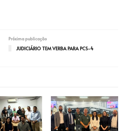
Próxima publicação
JUDICIÁRIO TEM VERBA PARA PCS-4