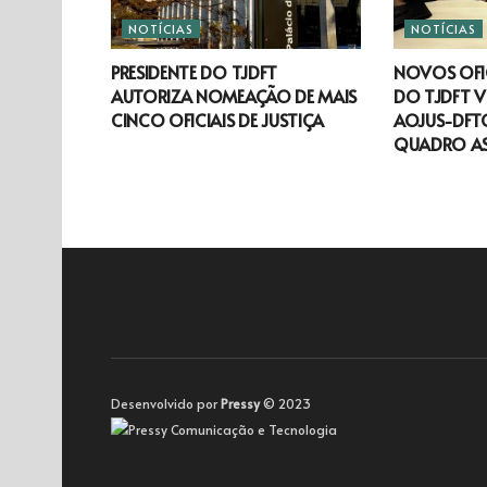
NOTÍCIAS
NOTÍCIAS
PRESIDENTE DO TJDFT
NOVOS OFIC
AUTORIZA NOMEAÇÃO DE MAIS
DO TJDFT V
CINCO OFICIAIS DE JUSTIÇA
AOJUS-DFTO
QUADRO A
Desenvolvido por
Pressy
© 2023