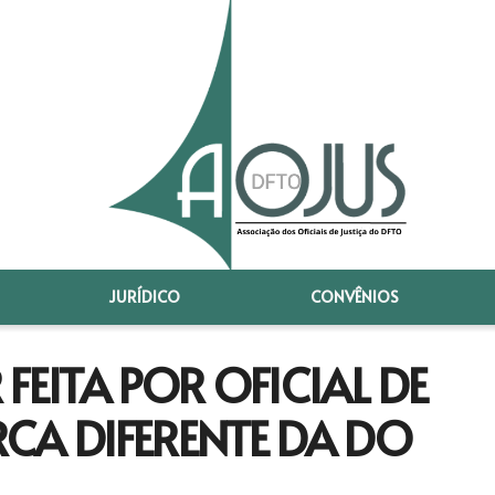
JURÍDICO
CONVÊNIOS
FEITA POR OFICIAL DE
CA DIFERENTE DA DO