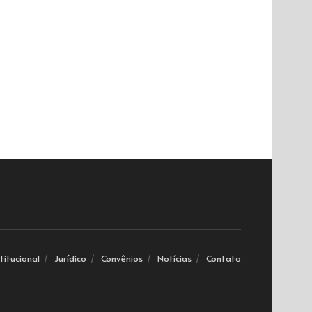
stitucional
Jurídico
Convênios
Notícias
Contato