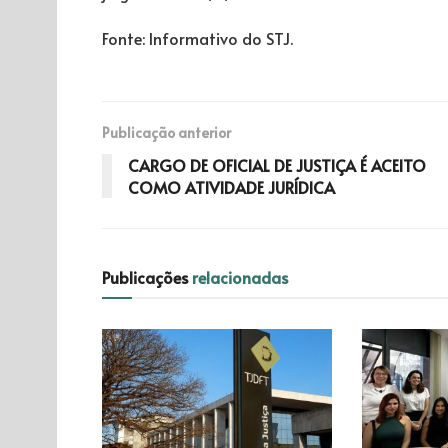
Fonte: Informativo do STJ.
Publicação anterior
CARGO DE OFICIAL DE JUSTIÇA É ACEITO
COMO ATIVIDADE JURÍDICA
Publicações
relacionadas