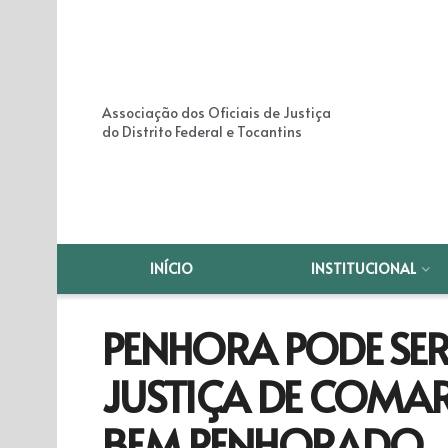
Associação dos Oficiais de Justiça
do Distrito Federal e Tocantins
INÍCIO
INSTITUCIONAL
PENHORA PODE SER 
JUSTIÇA DE COMAR
BEM PENHORADO