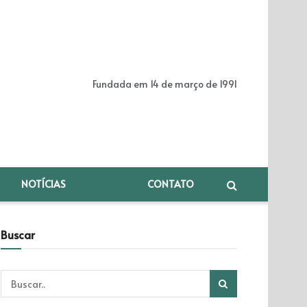
Fundada em 14 de março de 1991
NOTÍCIAS
CONTATO
Buscar