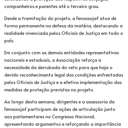
companheiros e parentes até o terceiro grau.
Desde a tramitação do projeto, a Fenassojaf atua de
forma permanente na defesa da matéria, destacando a
realidade vivenciada pelos Oficiais de Justiça em todo o
país.
Em conjunto com as demais entidades representativas
nacionais e estaduais, a Associação reforça a
necessidade da derrubada do veto para que haja o
devido reconhecimento legal das condições enfrentadas
pelos Oficiais de Justiça e a efetiva implementação das
medidas de proteção previstas no projeto.
Ao longo desta semana, dirigentes e a assessoria da
Fenassojaf participam de ações de articulação junto
aos parlamentares no Congresso Nacional,
apresentando argumentos e reforçando a importância