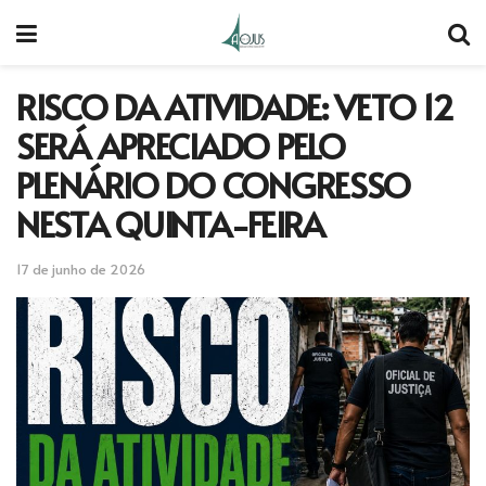
RISCO DA ATIVIDADE: VETO 12
SERÁ APRECIADO PELO
PLENÁRIO DO CONGRESSO
NESTA QUINTA-FEIRA
17 de junho de 2026