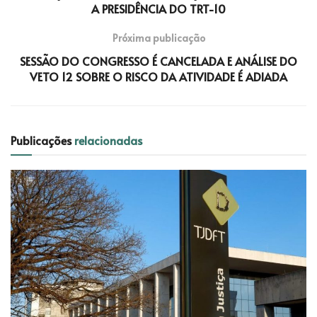
A PRESIDÊNCIA DO TRT-10
Próxima publicação
SESSÃO DO CONGRESSO É CANCELADA E ANÁLISE DO
VETO 12 SOBRE O RISCO DA ATIVIDADE É ADIADA
Publicações
relacionadas