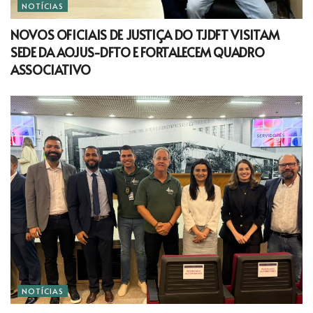
NOTÍCIAS
NOVOS OFICIAIS DE JUSTIÇA DO TJDFT VISITAM
SEDE DA AOJUS-DFTO E FORTALECEM QUADRO
ASSOCIATIVO
NOTÍCIAS