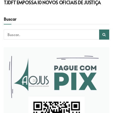
TJDFT EMPOSSA 10 NOVOS OFICIAIS DE JUSTIÇA
Buscar