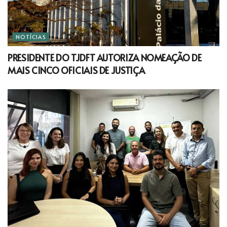
NOTÍCIAS
PRESIDENTE DO TJDFT AUTORIZA NOMEAÇÃO DE
MAIS CINCO OFICIAIS DE JUSTIÇA