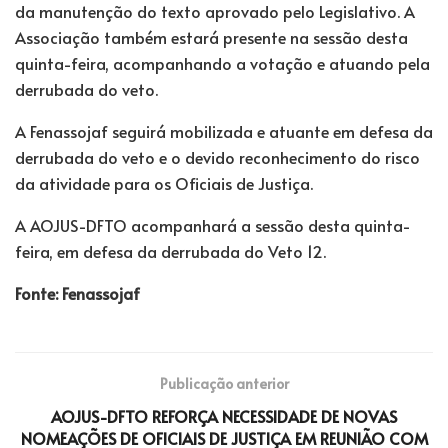
da manutenção do texto aprovado pelo Legislativo. A
Associação também estará presente na sessão desta
quinta-feira, acompanhando a votação e atuando pela
derrubada do veto.
A Fenassojaf seguirá mobilizada e atuante em defesa da
derrubada do veto e o devido reconhecimento do risco
da atividade para os Oficiais de Justiça.
A AOJUS-DFTO acompanhará a sessão desta quinta-
feira, em defesa da derrubada do Veto 12.
Fonte: Fenassojaf
Publicação anterior
AOJUS-DFTO REFORÇA NECESSIDADE DE NOVAS
NOMEAÇÕES DE OFICIAIS DE JUSTIÇA EM REUNIÃO COM