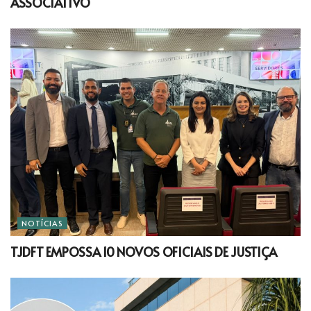
ASSOCIATIVO
NOTÍCIAS
TJDFT EMPOSSA 10 NOVOS OFICIAIS DE JUSTIÇA