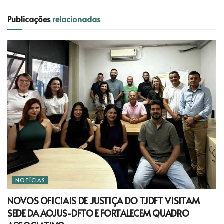
Publicações
relacionadas
NOTÍCIAS
NOVOS OFICIAIS DE JUSTIÇA DO TJDFT VISITAM
SEDE DA AOJUS-DFTO E FORTALECEM QUADRO