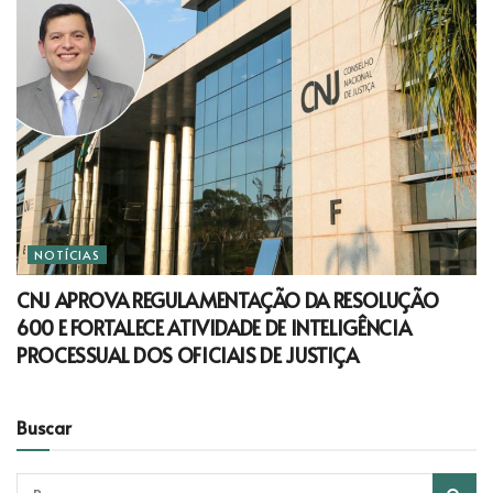
NOTÍCIAS
CNJ APROVA REGULAMENTAÇÃO DA RESOLUÇÃO
600 E FORTALECE ATIVIDADE DE INTELIGÊNCIA
PROCESSUAL DOS OFICIAIS DE JUSTIÇA
Buscar