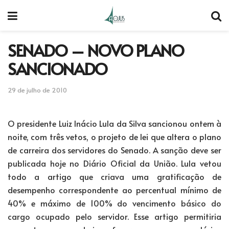
SENADO – NOVO PLANO
SANCIONADO
29 de julho de 2010
O presidente Luiz Inácio Lula da Silva sancionou ontem à
noite, com três vetos, o projeto de lei que altera o plano
de carreira dos servidores do Senado. A sanção deve ser
publicada hoje no Diário Oficial da União. Lula vetou
todo a artigo que criava uma gratificação de
desempenho correspondente ao percentual mínimo de
40% e máximo de 100% do vencimento básico do
cargo ocupado pelo servidor. Esse artigo permitiria