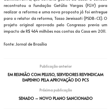
recontratou a Fundação Getúlio Vargas (FGV) para
realizar a reforma e uma nova proposta já foi entregue
para o relator da reforma, Tasso Jereissati (PSDB-CE). O
projeto original aprovado pelo Congresso previa um
impacto de R$ 464 milhões nas contas da Casa em 2011.
Fonte: Jornal de Brasília
Publicação anterior
EM REUNIÃO COM PELUSO, SERVIDORES REIVINDICAM
EMPENHO PELA APROVAÇÃO DO PCS
Próxima publicação
SENADO – NOVO PLANO SANCIONADO