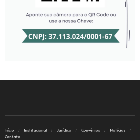
Início
Institucional
Jurídico
Convênios
Notícias
Contato