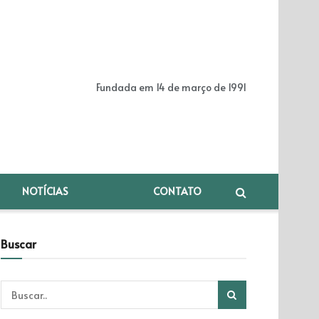
Fundada em 14 de março de 1991
NOTÍCIAS
CONTATO
Buscar