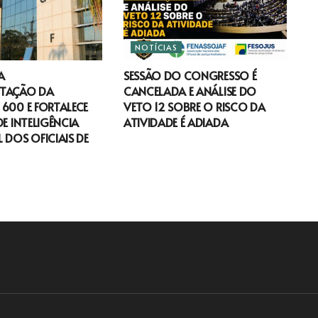
NOTÍCIAS
A
SESSÃO DO CONGRESSO É
TAÇÃO DA
CANCELADA E ANÁLISE DO
600 E FORTALECE
VETO 12 SOBRE O RISCO DA
DE INTELIGÊNCIA
ATIVIDADE É ADIADA
 DOS OFICIAIS DE