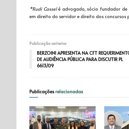
*Rudi Cassel
é advogado, sócio fundador de C
em direito do servidor e direito dos concursos 
Publicação anterior
BERZOINI APRESENTA NA CFT REQUERIMENT
DE AUDIÊNCIA PÚBLICA PARA DISCUTIR PL
6613/09
Publicações
relacionadas