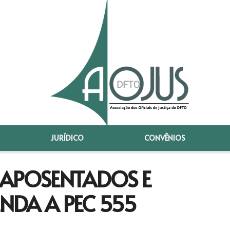
JURÍDICO
CONVÊNIOS
 APOSENTADOS E
ENDA A PEC 555