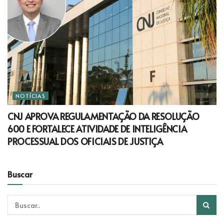
NOTÍCIAS
CNJ APROVA REGULAMENTAÇÃO DA RESOLUÇÃO
600 E FORTALECE ATIVIDADE DE INTELIGÊNCIA
PROCESSUAL DOS OFICIAIS DE JUSTIÇA
Buscar