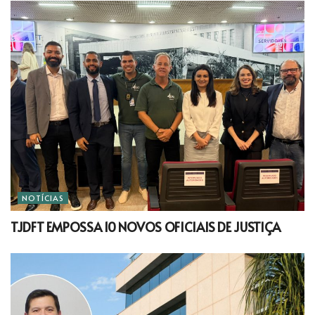
NOTÍCIAS
TJDFT EMPOSSA 10 NOVOS OFICIAIS DE JUSTIÇA