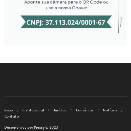
Início
Institucional
Jurídico
Convênios
Notícias
Contato
Desenvolvido por
Pressy
© 2023