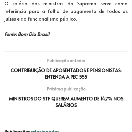
O salário dos ministros do Supremo serve como
referência para a folha de pagamento de todos os
juízes e do funcionalismo público.
Fonte: Bom Dia Brasil
Publicação anterior
CONTRIBUIÇÃO DE APOSENTADOS E PENSIONISTAS:
ENTENDA A PEC 555
Próxima publicação
MINISTROS DO STF QUEREM AUMENTO DE 14,7% NOS
SALÁRIOS
Publicações
relacionadas