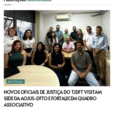
NOTÍCIAS
NOVOS OFICIAIS DE JUSTIÇA DO TJDFT VISITAM
SEDE DA AOJUS-DFTO E FORTALECEM QUADRO
ASSOCIATIVO