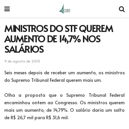
MINISTROS DO STF QUEREM
AUMENTO DE 14,7% NOS
SALÁRIOS
9 de agosto de 2010
Seis meses depois de receber um aumento, os ministros
do Supremo Tribunal Federal querem mais um.
Olha a proposta que o Supremo Tribunal Federal
encaminhou ontem ao Congresso. Os ministros querem
mais um aumento, de 14,79%. O salário daria um salto
de R$ 26,7 mil para R$ 31,6 mil.