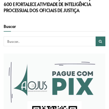
600 E FORTALECE ATIVIDADE DE INTELIGÊNCIA
PROCESSUAL DOS OFICIAIS DE JUSTIÇA
Buscar