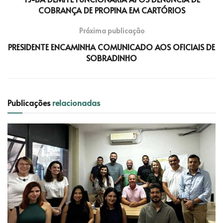
COBRANÇA DE PROPINA EM CARTÓRIOS
Próxima publicação
PRESIDENTE ENCAMINHA COMUNICADO AOS OFICIAIS DE
SOBRADINHO
Publicações
relacionadas