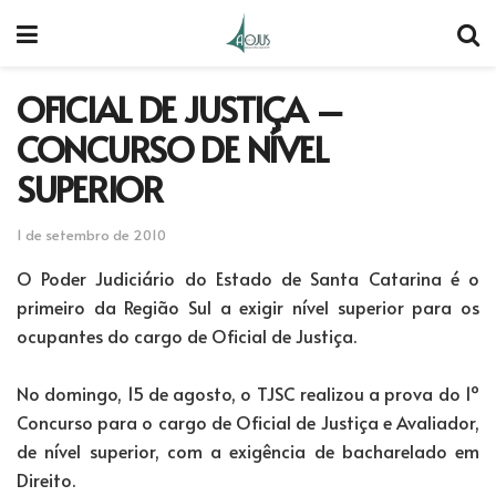
OFICIAL DE JUSTIÇA –
CONCURSO DE NÍVEL
SUPERIOR
1 de setembro de 2010
O Poder Judiciário do Estado de Santa Catarina é o
primeiro da Região Sul a exigir nível superior para os
ocupantes do cargo de Oficial de Justiça.
No domingo, 15 de agosto, o TJSC realizou a prova do 1º
Concurso para o cargo de Oficial de Justiça e Avaliador,
de nível superior, com a exigência de bacharelado em
Direito.