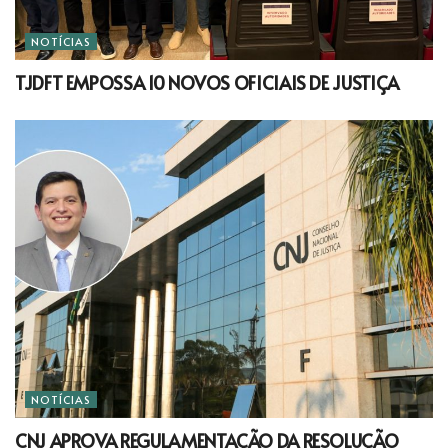
NOTÍCIAS
TJDFT EMPOSSA 10 NOVOS OFICIAIS DE JUSTIÇA
NOTÍCIAS
CNJ APROVA REGULAMENTAÇÃO DA RESOLUÇÃO