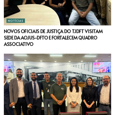
NOTÍCIAS
NOVOS OFICIAIS DE JUSTIÇA DO TJDFT VISITAM
SEDE DA AOJUS-DFTO E FORTALECEM QUADRO
ASSOCIATIVO