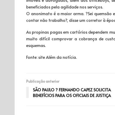
beneficiados pela agilidade nos serviços.
O anonimato é a maior arma. ?Sei quemsão e
contar não trabalho?, disse um corretor à épo
As propinas pagas em cartórios dependem mui
muito difícil comprovar a cobrança de cust
esquemas.
Fonte: site Além da notícia.
Publicação anterior
SÃO PAULO ? FERNANDO CAPEZ SOLICITA
BENEFÍCIOS PARA OS OFICIAIS DE JUSTIÇA