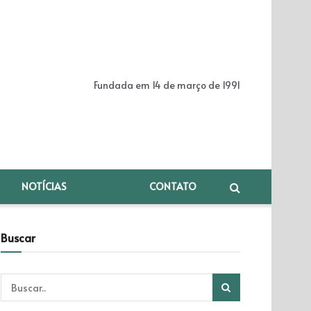
Fundada em 14 de março de 1991
NOTÍCIAS
CONTATO
Buscar