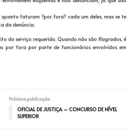
 quanto faturam ?por fora? cada um deles, mas se te
ca da denúncia.
to do serviço requerido. Quando não são flagrados, é
as por fora por parte de funcionários envolvidos em
Próxima publicação
OFICIAL DE JUSTIÇA – CONCURSO DE NÍVEL
SUPERIOR