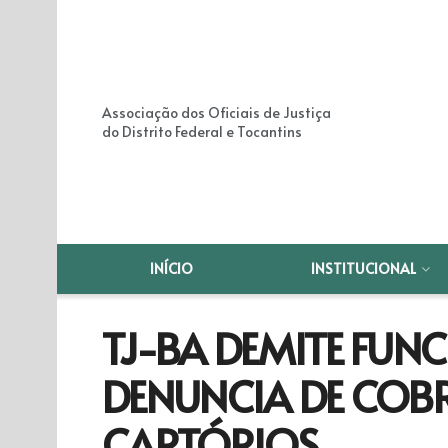
Associação dos Oficiais de Justiça
do Distrito Federal e Tocantins
INÍCIO
INSTITUCIONAL
TJ-BA DEMITE FUN
DENUNCIA DE COB
CARTÓRIOS