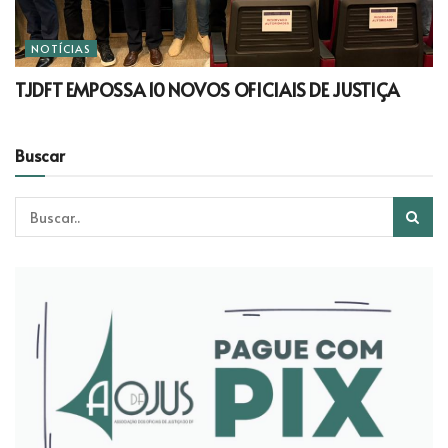
NOTÍCIAS
TJDFT EMPOSSA 10 NOVOS OFICIAIS DE JUSTIÇA
Buscar