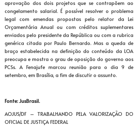
aprovação dos dois projetos que se contrapõem ao
congelamento salarial. É possível resolver o problema
legal com emendas propostas pelo relator da Lei
Orçamentária Anual ou com créditos suplementares
enviados pelo presidente da República ou com a rubrica
genérica citada por Paulo Bernardo. Mas a queda de
braço estabelecida na definição do conteúdo da LOA
preocupa e mostra o grau de oposição do governo aos
PCSs. A Fenajufe marcou reunião para o dia 9 de
setembro, em Brasília, a fim de discutir o assunto.
Fonte: JusBrasil.
AOJUS/DF – TRABALHANDO PELA VALORIZAÇÃO DO
OFICIAL DE JUSTIÇA FEDERAL