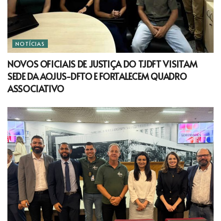
NOTÍCIAS
NOVOS OFICIAIS DE JUSTIÇA DO TJDFT VISITAM
SEDE DA AOJUS-DFTO E FORTALECEM QUADRO
ASSOCIATIVO