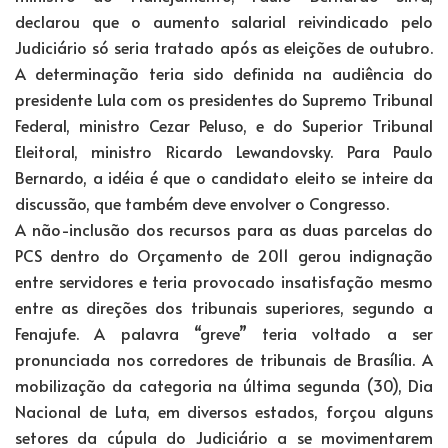
declarou que o aumento salarial reivindicado pelo
Judiciário só seria tratado após as eleições de outubro.
A determinação teria sido definida na audiência do
presidente Lula com os presidentes do Supremo Tribunal
Federal, ministro Cezar Peluso, e do Superior Tribunal
Eleitoral, ministro Ricardo Lewandovsky. Para Paulo
Bernardo, a idéia é que o candidato eleito se inteire da
discussão, que também deve envolver o Congresso.
A não-inclusão dos recursos para as duas parcelas do
PCS dentro do Orçamento de 2011 gerou indignação
entre servidores e teria provocado insatisfação mesmo
entre as direções dos tribunais superiores, segundo a
Fenajufe. A palavra “greve” teria voltado a ser
pronunciada nos corredores de tribunais de Brasília. A
mobilização da categoria na última segunda (30), Dia
Nacional de Luta, em diversos estados, forçou alguns
setores da cúpula do Judiciário a se movimentarem