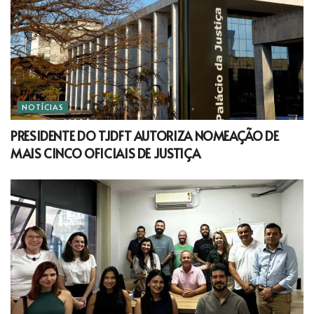
NOTÍCIAS
PRESIDENTE DO TJDFT AUTORIZA NOMEAÇÃO DE
MAIS CINCO OFICIAIS DE JUSTIÇA