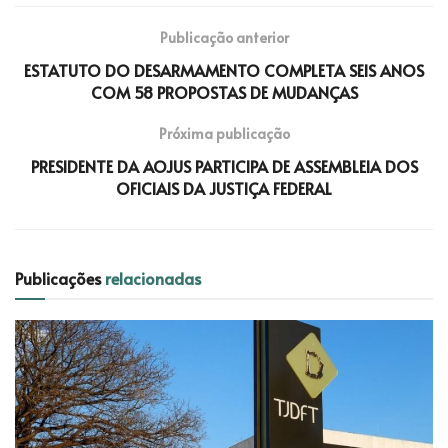
Publicação anterior
ESTATUTO DO DESARMAMENTO COMPLETA SEIS ANOS
COM 58 PROPOSTAS DE MUDANÇAS
Próxima publicação
PRESIDENTE DA AOJUS PARTICIPA DE ASSEMBLEIA DOS
OFICIAIS DA JUSTIÇA FEDERAL
Publicações
relacionadas