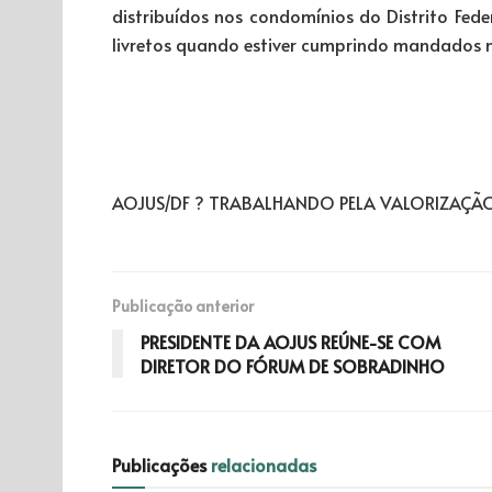
distribuídos nos condomínios do Distrito Feder
livretos quando estiver cumprindo mandados no
AOJU
AOJUS/DF ? TRABALHANDO PELA VALORIZAÇÃO 
Publicação anterior
PRESIDENTE DA AOJUS REÚNE-SE COM
DIRETOR DO FÓRUM DE SOBRADINHO
Publicações
relacionadas