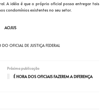
al. A idéia é que o próprio oficial possa entregar tais
s condomínios existentes no seu setor.
S
DO OFICIAL DE JUSTIÇA FEDERAL
Próxima publicação
É HORA DOS OFICIAIS FAZEREM A DIFERENÇA