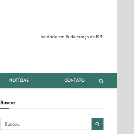
Fundada em 14 de março de 1991
NOTÍCIAS
CONTATO
Buscar