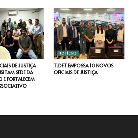
NOTÍCIAS
IAIS DE JUSTIÇA
TJDFT EMPOSSA 10 NOVOS
ISITAM SEDE DA
OFICIAIS DE JUSTIÇA
 E FORTALECEM
SSOCIATIVO