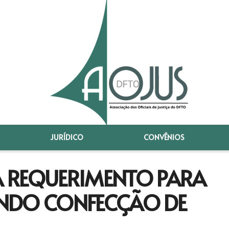
JURÍDICO
CONVÊNIOS
 REQUERIMENTO PARA
NDO CONFECÇÃO DE