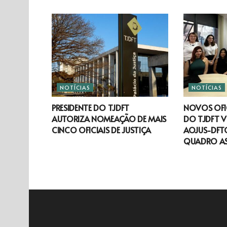
NOTÍCIAS
NOTÍCIAS
PRESIDENTE DO TJDFT
NOVOS OFIC
AUTORIZA NOMEAÇÃO DE MAIS
DO TJDFT V
CINCO OFICIAIS DE JUSTIÇA
AOJUS-DFTO
QUADRO A