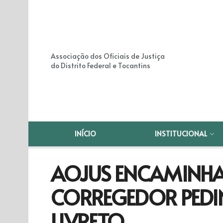
Associação dos Oficiais de Justiça
do Distrito Federal e Tocantins
INÍCIO
INSTITUCIONAL
AOJUS ENCAMINHA
CORREGEDOR PEDI
LIVRETO