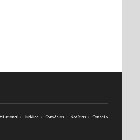
stitucional
Jurídico
Convênios
Notícias
Contato