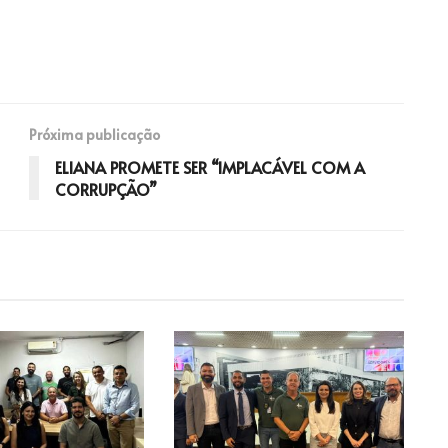
Próxima publicação
ELIANA PROMETE SER “IMPLACÁVEL COM A
CORRUPÇÃO”