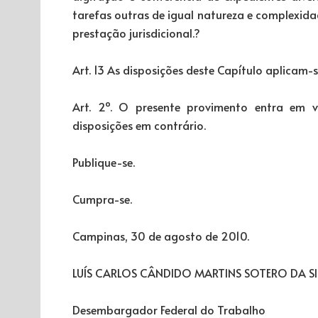
tarefas outras de igual natureza e complexidad
prestação jurisdicional.?
Art. 13 As disposições deste Capítulo aplicam-s
Art. 2º. O presente provimento entra em 
disposições em contrário.
Publique-se.
Cumpra-se.
Campinas, 30 de agosto de 2010.
LUÍS CARLOS CÂNDIDO MARTINS SOTERO DA S
Desembargador Federal do Trabalho