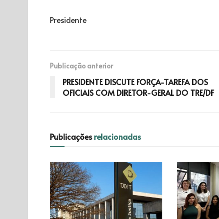
Presidente
Publicação anterior
PRESIDENTE DISCUTE FORÇA-TAREFA DOS
OFICIAIS COM DIRETOR-GERAL DO TRE/DF
Publicações
relacionadas