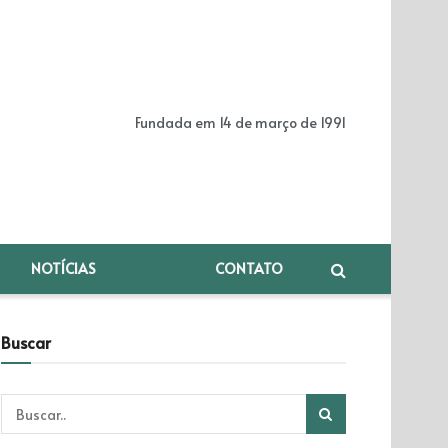
Fundada em 14 de março de 1991
NOTÍCIAS
CONTATO
Buscar