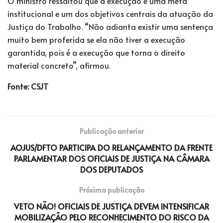
O ministro ressaltou que a execução é uma meta
institucional e um dos objetivos centrais da atuação da
Justiça do Trabalho. “Não adianta existir uma sentença
muito bem proferida se ela não tiver a execução
garantida, pois é a execução que torna o direito
material concreto”, afirmou.
Fonte: CSJT
Publicação anterior
AOJUS/DFTO PARTICIPA DO RELANÇAMENTO DA FRENTE
PARLAMENTAR DOS OFICIAIS DE JUSTIÇA NA CÂMARA
DOS DEPUTADOS
Próxima publicação
VETO NÃO! OFICIAIS DE JUSTIÇA DEVEM INTENSIFICAR
MOBILIZAÇÃO PELO RECONHECIMENTO DO RISCO DA