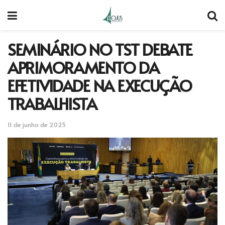
SEMINÁRIO NO TST DEBATE
APRIMORAMENTO DA
EFETIVIDADE NA EXECUÇÃO
TRABALHISTA
11 de junho de 2025