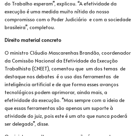
do Trabalho esperam”, explicou. “A efetividade da
execução é uma medida muito nítida do nosso
compromisso com o Poder Judiciário e com a sociedade
brasileira”, completou.
Direito material concreto
O ministro Cláudio Mascarenhas Brandão, coordenador
da Comissão Nacional da Efetividade da Execução
Trabalhista (CNEET), comentou que um dos temas de
destaque nos debates é o uso das ferramentas de
inteligência artificial e de que forma esses avanços
tecnológicos podem aprimorar, ainda mais, a
efetividade da execução. “Mas sempre com a ideia de
que essas ferramentas são apenas um suporte à
atividade do juiz, pois este é um ato que nunca poderá
ser delegado”, disse.