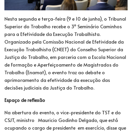
Nesta segunda e terça-feira (9 e 10 de junho), o Tribunal
Superior do Trabalho recebe o 3º Seminário Caminhos
para a Efetividade da Execução Trabalhista.
Organizado pela Comissão Nacional de Efetividade da
Execução Trabalhista (CNEET) do Conselho Superior da
Justiça do Trabalho, em parceria com a Escola Nacional
de Formação e Aperfeiçoamento de Magistrados do
Trabalho (Enamat), o evento traz ao debate o
aprimoramento da efetividade da execução das
decisões judiciais da Justiça do Trabalho.
Espaço de reflexão
Na abertura do evento, o vice-presidente do TST e do
CSJT, ministro Mauricio Godinho Delgado, que está
ocupando o cargo de presidente em exercício, disse que