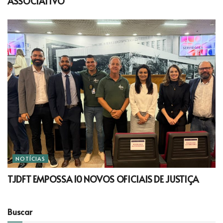
ASSOCIATIVO
NOTÍCIAS
TJDFT EMPOSSA 10 NOVOS OFICIAIS DE JUSTIÇA
Buscar