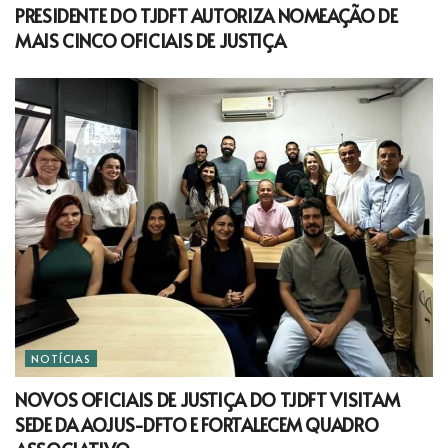
PRESIDENTE DO TJDFT AUTORIZA NOMEAÇÃO DE
MAIS CINCO OFICIAIS DE JUSTIÇA
NOTÍCIAS
NOVOS OFICIAIS DE JUSTIÇA DO TJDFT VISITAM
SEDE DA AOJUS-DFTO E FORTALECEM QUADRO