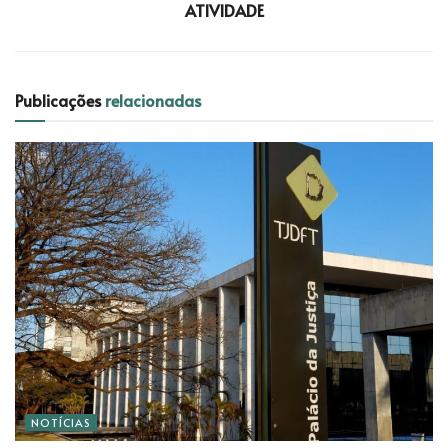
ATIVIDADE
Publicações
relacionadas
NOTÍCIAS