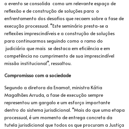
o evento se consolida como um relevante espaço de
reflexão e de construção de soluções para o
enfrentamento dos desafios que recaem sobre a fase de
execução processual. “Este seminário presta-se a
reflexões imprescindíveis e a construção de soluções
para continuarmos seguindo como o ramo do
judiciário que mais se destaca em eficiência e em
competência no cumprimento de sua imprescindível
missão institucional”, ressaltou.
Compromisso com a sociedade
Segundo a diretora da Enamat, ministra Kátia
Magalhães Arruda, a fase de execução sempre
representou um gargalo e um esforço importante
dentro do sistema jurisdicional. “Mais do que uma etapa
processual, é um momento de entrega concreta da
tutela jurisdicional que todos os que procuram a Justiça