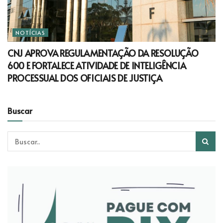
NOTÍCIAS
CNJ APROVA REGULAMENTAÇÃO DA RESOLUÇÃO
600 E FORTALECE ATIVIDADE DE INTELIGÊNCIA
PROCESSUAL DOS OFICIAIS DE JUSTIÇA
Buscar