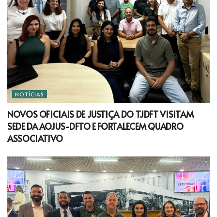
NOTÍCIAS
NOVOS OFICIAIS DE JUSTIÇA DO TJDFT VISITAM
SEDE DA AOJUS-DFTO E FORTALECEM QUADRO
ASSOCIATIVO