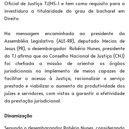
Oficial de Justiça TJ/NS-1 e tem como requisito para a
investidura a titularidade do grau de bacharel em
Direito.
Na mensagem encaminhada ao presidente da
Assembléia Legislativa (ALE-RR), deputado Mecias de
Jesus (PR), o desembargador Robério Nunes, presidente
do TJ afirma que ao Conselho Nacional de Justiça (CNJ)
foi chefiada a missão de orientar os órgãos
jurisdicionais no implemento de meios capazes de
facilitar o acesso à Justiça, racionalizar o serviço
prestado e viabilizar o aumento da produtividade dos
juízes e servidores, com vistas a garantir a efetividade
da prestação jurisdicional.
Dinamização
Segundo o desembargador Robério Nunes, considerando