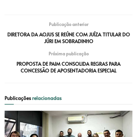
Publicação anterior
DIRETORA DA AOJUS SE REÚNE COM JUÍZA TITULAR DO
JÚRI EM SOBRADINHO
Próxima publicação
PROPOSTA DE PAIM CONSOLIDA REGRAS PARA
CONCESSÃO DE APOSENTADORIA ESPECIAL
Publicações
relacionadas