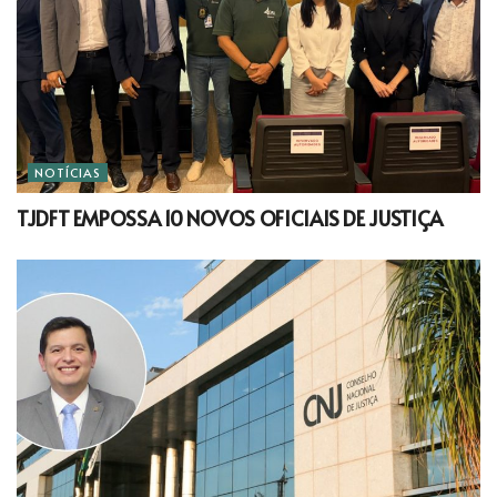
NOTÍCIAS
TJDFT EMPOSSA 10 NOVOS OFICIAIS DE JUSTIÇA