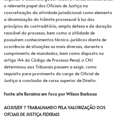
o relevante papel dos Oficiais de Justiça na
concretização da atividade jurisdicional como elemento
a dinamização do trâmite processual à luz dos
princípios do contraditório, ampla defesa e da duração
razoável do processo, bem como a utilidade de
possuírem conhecimentos técnico-jurídicos diante de
ocorrência de situações as mais diversas, durante o
cumprimento de mandados, bem como disposto no
artigo 144 do Código de Processo Penal, o CNJ
determinou aos Tribunais passem a exigir, como
requisito para provimento do cargo de Oficial de
Justiça a conclusão de curso superior de Direito.
Fonte: site Roraima em foco por Wilson Barbosa
AOJUS/DF ? TRABALHANDO PELA VALORIZAÇÃO DOS
OFCIAIS DE JUSTIÇA FEDERAIS