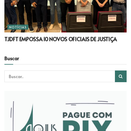
NOTÍCIAS
TJDFT EMPOSSA 10 NOVOS OFICIAIS DE JUSTIÇA
Buscar