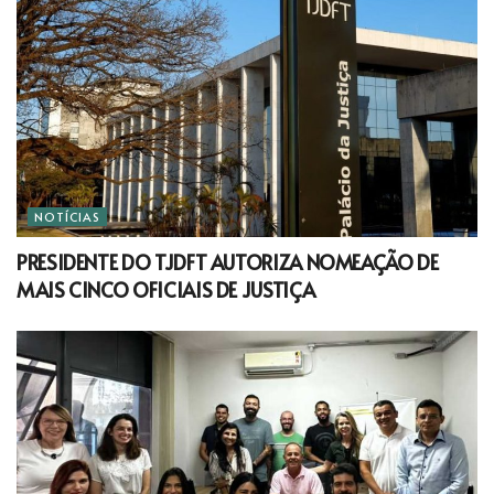
NOTÍCIAS
PRESIDENTE DO TJDFT AUTORIZA NOMEAÇÃO DE
MAIS CINCO OFICIAIS DE JUSTIÇA