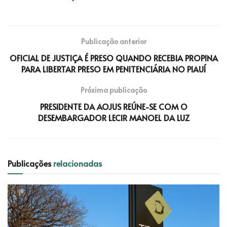
Publicação anterior
OFICIAL DE JUSTIÇA É PRESO QUANDO RECEBIA PROPINA
PARA LIBERTAR PRESO EM PENITENCIÁRIA NO PIAUÍ
Próxima publicação
PRESIDENTE DA AOJUS REÚNE-SE COM O
DESEMBARGADOR LECIR MANOEL DA LUZ
Publicações
relacionadas