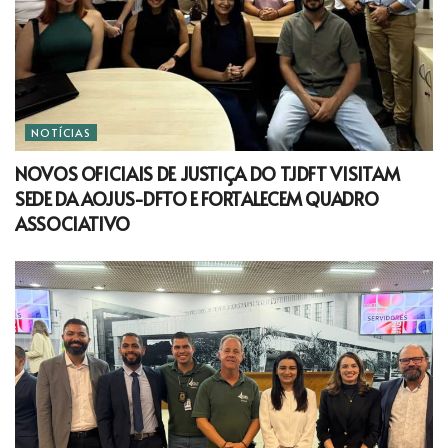
NOTÍCIAS
NOVOS OFICIAIS DE JUSTIÇA DO TJDFT VISITAM
SEDE DA AOJUS-DFTO E FORTALECEM QUADRO
ASSOCIATIVO