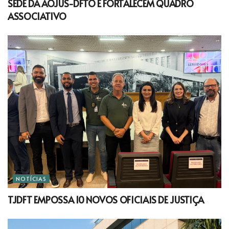
SEDE DA AOJUS-DFTO E FORTALECEM QUADRO
ASSOCIATIVO
NOTÍCIAS
TJDFT EMPOSSA 10 NOVOS OFICIAIS DE JUSTIÇA