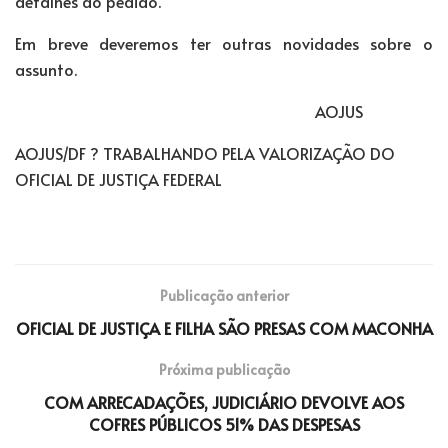
detalhes do pedido.
Em breve deveremos ter outras novidades sobre o
assunto.
AOJUS
AOJUS/DF ? TRABALHANDO PELA VALORIZAÇÃO DO
OFICIAL DE JUSTIÇA FEDERAL
Publicação anterior
OFICIAL DE JUSTIÇA E FILHA SÃO PRESAS COM MACONHA
Próxima publicação
COM ARRECADAÇÕES, JUDICIÁRIO DEVOLVE AOS
COFRES PÚBLICOS 51% DAS DESPESAS