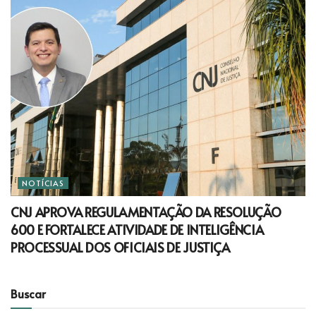
NOTÍCIAS
CNJ APROVA REGULAMENTAÇÃO DA RESOLUÇÃO
600 E FORTALECE ATIVIDADE DE INTELIGÊNCIA
PROCESSUAL DOS OFICIAIS DE JUSTIÇA
Buscar