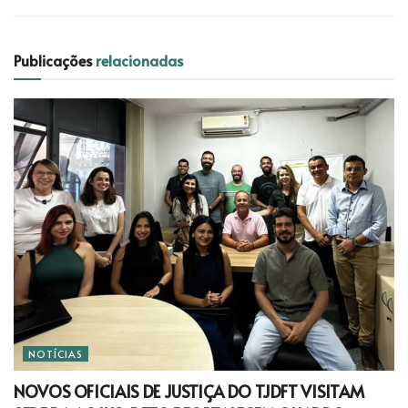
Publicações
relacionadas
NOTÍCIAS
NOVOS OFICIAIS DE JUSTIÇA DO TJDFT VISITAM