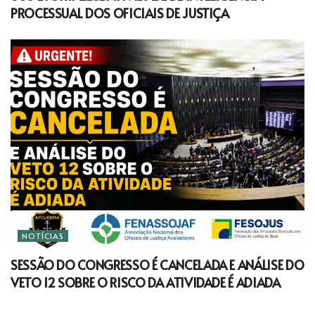
PROCESSUAL DOS OFICIAIS DE JUSTIÇA
NOTÍCIAS
SESSÃO DO CONGRESSO É CANCELADA E ANÁLISE DO
VETO 12 SOBRE O RISCO DA ATIVIDADE É ADIADA