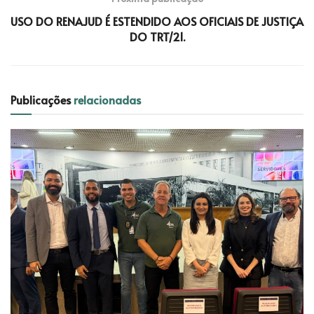
USO DO RENAJUD É ESTENDIDO AOS OFICIAIS DE JUSTIÇA
DO TRT/21.
Publicações
relacionadas