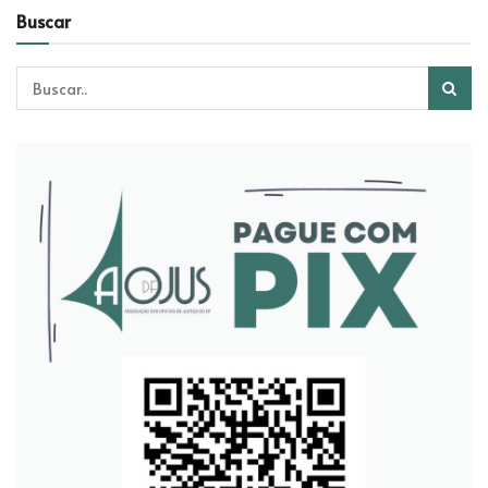
Buscar