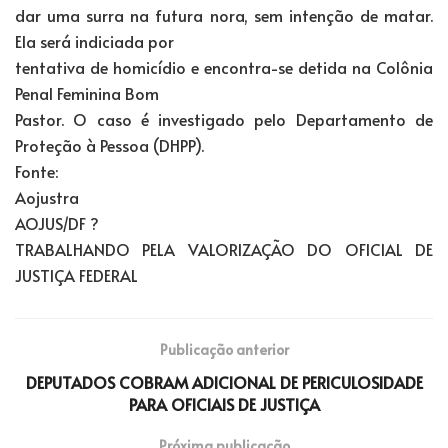
dar uma surra na futura nora, sem intenção de matar.
Ela será indiciada por
tentativa de homicídio e encontra-se detida na Colônia
Penal Feminina Bom
Pastor. O caso é investigado pelo Departamento de
Proteção à Pessoa (DHPP).
Fonte:
Aojustra
AOJUS/DF ?
TRABALHANDO PELA VALORIZAÇÃO DO OFICIAL DE
JUSTIÇA FEDERAL
Publicação anterior
DEPUTADOS COBRAM ADICIONAL DE PERICULOSIDADE
PARA OFICIAIS DE JUSTIÇA
Próxima publicação