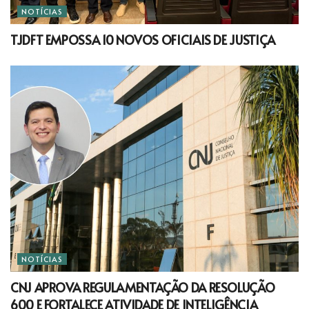
NOTÍCIAS
TJDFT EMPOSSA 10 NOVOS OFICIAIS DE JUSTIÇA
NOTÍCIAS
CNJ APROVA REGULAMENTAÇÃO DA RESOLUÇÃO
600 E FORTALECE ATIVIDADE DE INTELIGÊNCIA