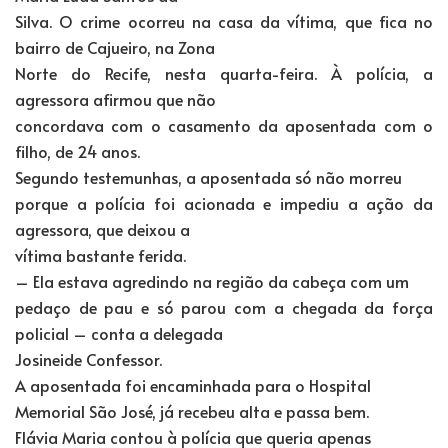
Silva. O crime ocorreu na casa da vítima, que fica no
bairro de Cajueiro, na Zona
Norte do Recife, nesta quarta-feira. À polícia, a
agressora afirmou que não
concordava com o casamento da aposentada com o
filho, de 24 anos.
Segundo testemunhas, a aposentada só não morreu
porque a polícia foi acionada e impediu a ação da
agressora, que deixou a
vítima bastante ferida.
– Ela estava agredindo na região da cabeça com um
pedaço de pau e só parou com a chegada da força
policial – conta a delegada
Josineide Confessor.
A aposentada foi encaminhada para o Hospital
Memorial São José, já recebeu alta e passa bem.
Flávia Maria contou à polícia que queria apenas