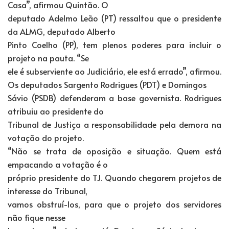
Casa”, afirmou Quintão. O
deputado Adelmo Leão (PT) ressaltou que o presidente
da ALMG, deputado Alberto
Pinto Coelho (PP), tem plenos poderes para incluir o
projeto na pauta. “Se
ele é subserviente ao Judiciário, ele está errado”, afirmou.
Os deputados Sargento Rodrigues (PDT) e Domingos
Sávio (PSDB) defenderam a base governista. Rodrigues
atribuiu ao presidente do
Tribunal de Justiça a responsabilidade pela demora na
votação do projeto.
“Não se trata de oposição e situação. Quem está
empacando a votação é o
próprio presidente do TJ. Quando chegarem projetos de
interesse do Tribunal,
vamos obstruí-los, para que o projeto dos servidores
não fique nesse