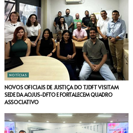
NOTÍCIAS
NOVOS OFICIAIS DE JUSTIÇA DO TJDFT VISITAM
SEDE DA AOJUS-DFTO E FORTALECEM QUADRO
ASSOCIATIVO