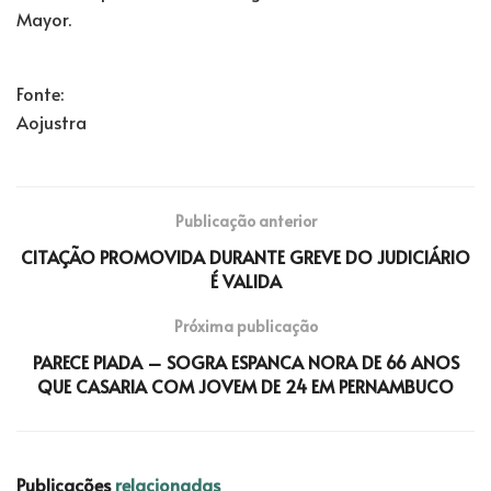
Mayor.
Fonte:
Aojustra
Publicação anterior
CITAÇÃO PROMOVIDA DURANTE GREVE DO JUDICIÁRIO
É VALIDA
Próxima publicação
PARECE PIADA – SOGRA ESPANCA NORA DE 66 ANOS
QUE CASARIA COM JOVEM DE 24 EM PERNAMBUCO
Publicações
relacionadas