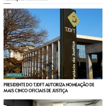
NOTÍCIAS
PRESIDENTE DO TJDFT AUTORIZA NOMEAÇÃO DE
MAIS CINCO OFICIAIS DE JUSTIÇA