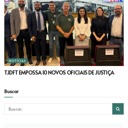
NOTÍCIAS
TJDFT EMPOSSA 10 NOVOS OFICIAIS DE JUSTIÇA
Buscar