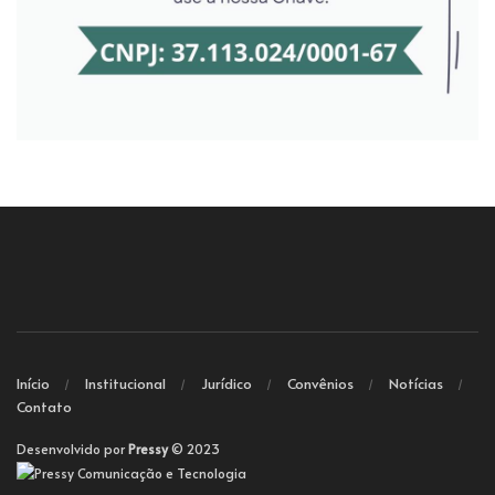
Início
Institucional
Jurídico
Convênios
Notícias
Contato
Desenvolvido por
Pressy
© 2023