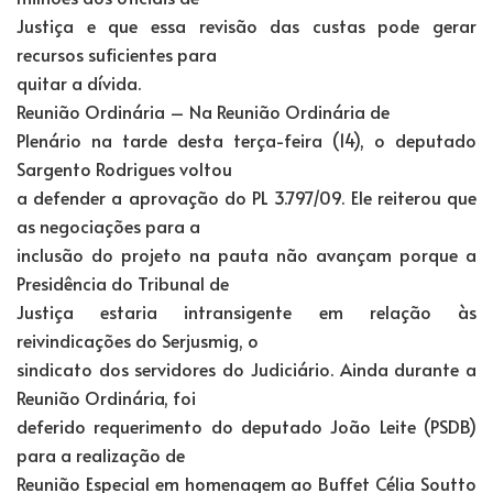
Justiça e que essa revisão das custas pode gerar
recursos suficientes para
quitar a dívida.
Reunião Ordinária – Na Reunião Ordinária de
Plenário na tarde desta terça-feira (14), o deputado
Sargento Rodrigues voltou
a defender a aprovação do PL 3.797/09. Ele reiterou que
as negociações para a
inclusão do projeto na pauta não avançam porque a
Presidência do Tribunal de
Justiça estaria intransigente em relação às
reivindicações do Serjusmig, o
sindicato dos servidores do Judiciário. Ainda durante a
Reunião Ordinária, foi
deferido requerimento do deputado João Leite (PSDB)
para a realização de
Reunião Especial em homenagem ao Buffet Célia Soutto