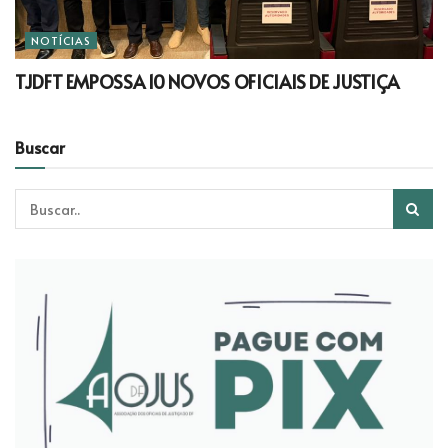
NOTÍCIAS
TJDFT EMPOSSA 10 NOVOS OFICIAIS DE JUSTIÇA
Buscar