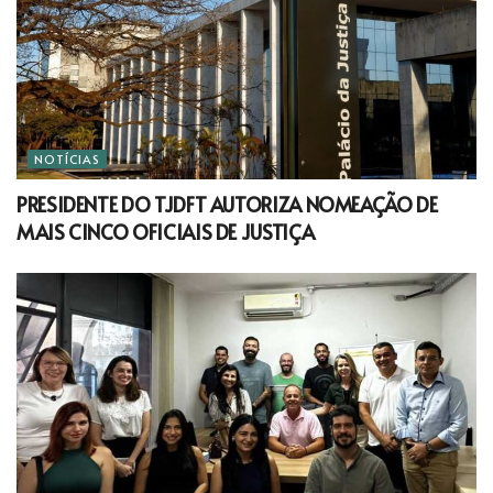
NOTÍCIAS
PRESIDENTE DO TJDFT AUTORIZA NOMEAÇÃO DE
MAIS CINCO OFICIAIS DE JUSTIÇA