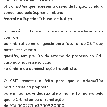
oficial
ad hoc
que representa desvio de função, conduta
condenada pelo Supremo Tribunal
Federal e o Superior Tribunal de Justiça.
Em seqüência, houve a conversão do procedimento de
controle
administrativo em diligencia para facultar ao CSJT que,
antes, resolvesse a
questão, sem prejuízo do retorno do processo ao CNJ,
caso não houvesse solução
no âmbito da administração trabalhista.
O CSJT remeteu o feito para que a ANAMATRA
participasse da proposta,
porém não houve decisão até o momento, motivo pelo
qual o CNJ retomou a tramitação
do PCA 0002771-63.2009.2.0000.