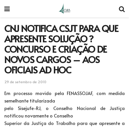
CNJ NOTIFICA CSJT PARA QUE
APRESENTE SOLUÇÃO ?
CONCURSO E CRIAÇÃO DE
NOVOS CARGOS – AOS
OFICIAIS AD HOC
29 de setembro de 2010
Em processo movido pela FENASSOJAF, com medida
semelhante titularizada
pelo Sisejufe-RJ, o Conselho Nacional de Justiça
notificou novamente o Conselho
Superior da Justiça do Trabalho para que apresente a