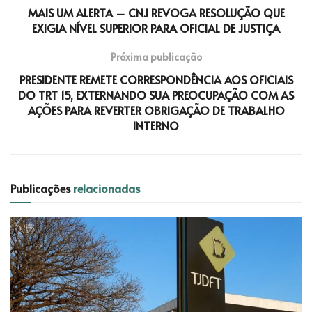
MAIS UM ALERTA – CNJ REVOGA RESOLUÇÃO QUE
EXIGIA NÍVEL SUPERIOR PARA OFICIAL DE JUSTIÇA
Próxima publicação
PRESIDENTE REMETE CORRESPONDÊNCIA AOS OFICIAIS
DO TRT 15, EXTERNANDO SUA PREOCUPAÇÃO COM AS
AÇÕES PARA REVERTER OBRIGAÇÃO DE TRABALHO
INTERNO
Publicações
relacionadas