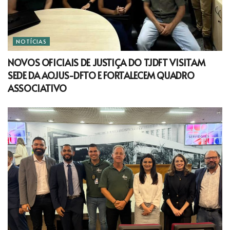
NOTÍCIAS
NOVOS OFICIAIS DE JUSTIÇA DO TJDFT VISITAM
SEDE DA AOJUS-DFTO E FORTALECEM QUADRO
ASSOCIATIVO