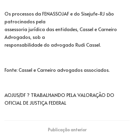
Os processos da FENASSOJAF e do Sisejufe-RJ são
patrocinados pela
assessoria jurídica das entidades, Cassel e Carneiro
Advogados, sob a
responsabilidade do advogado Rudi Cassel.
Fonte: Cassel e Carneiro advogados associados.
AOJUS/DF ? TRABALHANDO PELA VALORAÇÃO DO
OFICIAL DE JUSTIÇA FEDERAL
Publicação anterior