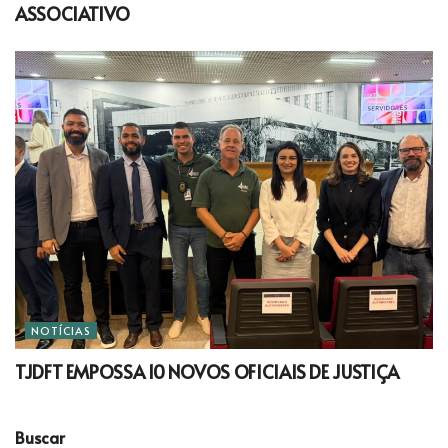
ASSOCIATIVO
NOTÍCIAS
TJDFT EMPOSSA 10 NOVOS OFICIAIS DE JUSTIÇA
Buscar