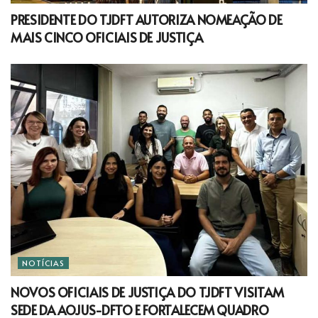
PRESIDENTE DO TJDFT AUTORIZA NOMEAÇÃO DE
MAIS CINCO OFICIAIS DE JUSTIÇA
NOTÍCIAS
NOVOS OFICIAIS DE JUSTIÇA DO TJDFT VISITAM
SEDE DA AOJUS-DFTO E FORTALECEM QUADRO