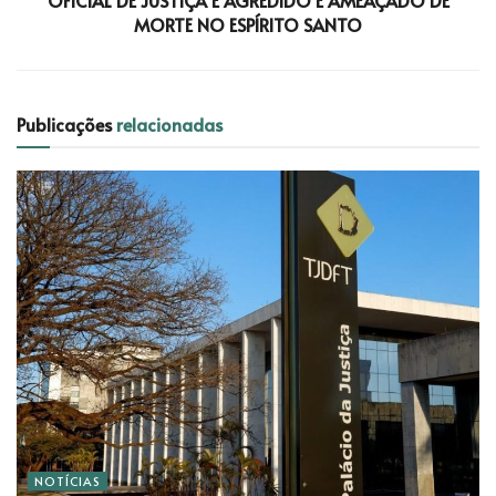
MORTE NO ESPÍRITO SANTO
Publicações
relacionadas
NOTÍCIAS