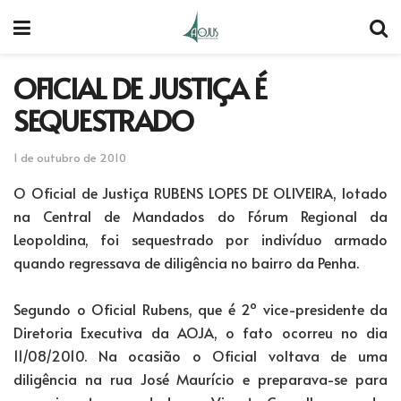
OFICIAL DE JUSTIÇA É
SEQUESTRADO
1 de outubro de 2010
O Oficial de Justiça RUBENS LOPES DE OLIVEIRA, lotado
na Central de Mandados do Fórum Regional da
Leopoldina, foi sequestrado por indivíduo armado
quando regressava de diligência no bairro da Penha.
Segundo o Oficial Rubens, que é 2º vice-presidente da
Diretoria Executiva da AOJA, o fato ocorreu no dia
11/08/2010. Na ocasião o Oficial voltava de uma
diligência na rua José Maurício e preparava-se para