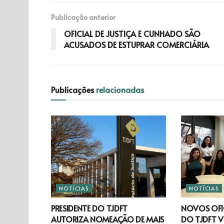
Publicação anterior
OFICIAL DE JUSTIÇA E CUNHADO SÃO
ACUSADOS DE ESTUPRAR COMERCIÁRIA
Publicações
relacionadas
NOTÍCIAS
NOTÍCIAS
PRESIDENTE DO TJDFT
NOVOS OFIC
AUTORIZA NOMEAÇÃO DE MAIS
DO TJDFT V