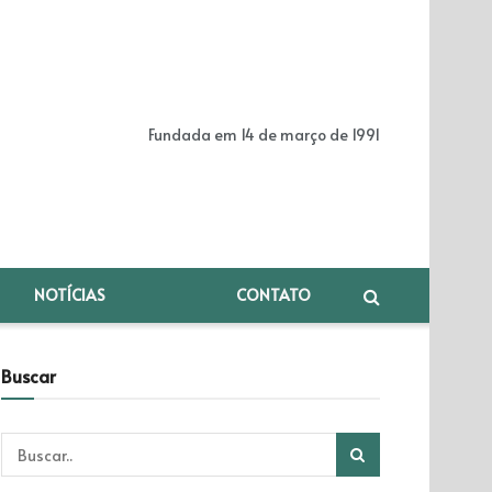
Fundada em 14 de março de 1991
NOTÍCIAS
CONTATO
Buscar