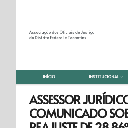
Associação dos Oficiais de Justiça
do Distrito Federal e Tocantins
INÍCIO
INSTITUCIONAL
ASSESSOR JURÍDIC
COMUNICADO SOBR
REAJUSTE DE 28,8