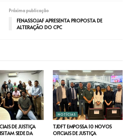
Próxima publicação
FENASSOJAF APRESENTA PROPOSTA DE
ALTERAÇÃO DO CPC
NOTÍCIAS
IAIS DE JUSTIÇA
TJDFT EMPOSSA 10 NOVOS
ISITAM SEDE DA
OFICIAIS DE JUSTIÇA