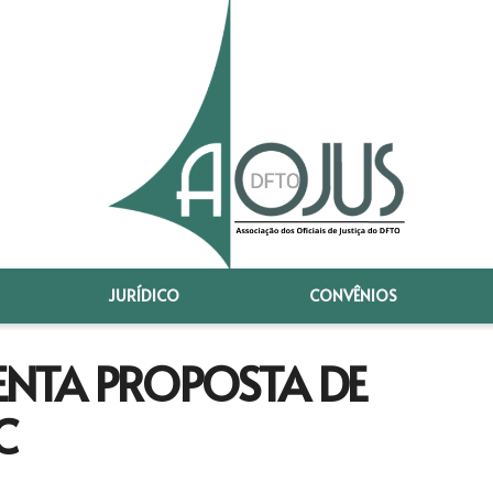
JURÍDICO
CONVÊNIOS
ENTA PROPOSTA DE
C