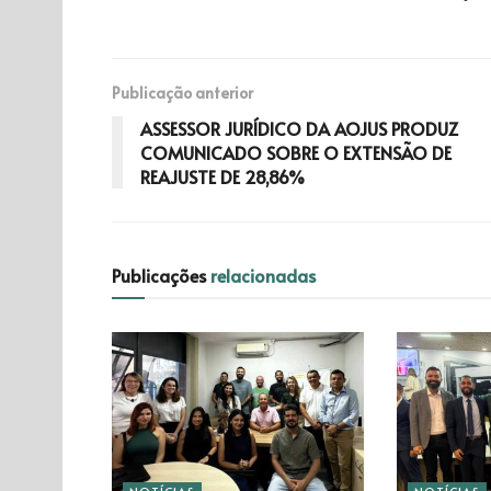
Publicação anterior
ASSESSOR JURÍDICO DA AOJUS PRODUZ
COMUNICADO SOBRE O EXTENSÃO DE
REAJUSTE DE 28,86%
Publicações
relacionadas