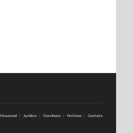
stitucional
Jurídico
Convênios
Notícias
Contato