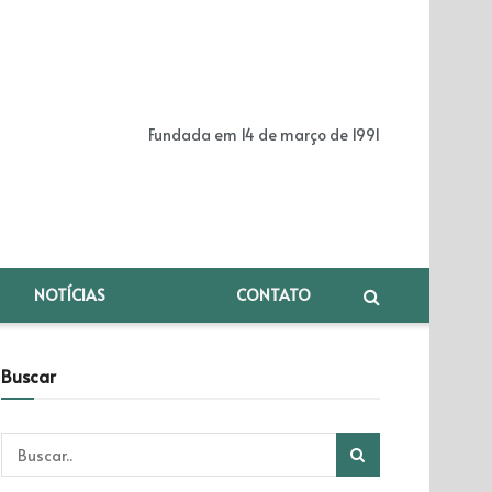
Fundada em 14 de março de 1991
NOTÍCIAS
CONTATO
Buscar