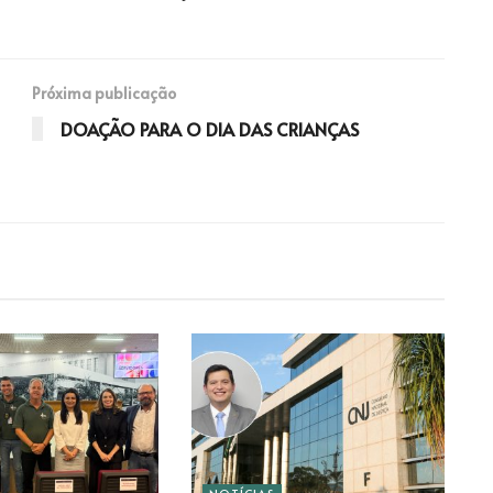
Próxima publicação
DOAÇÃO PARA O DIA DAS CRIANÇAS