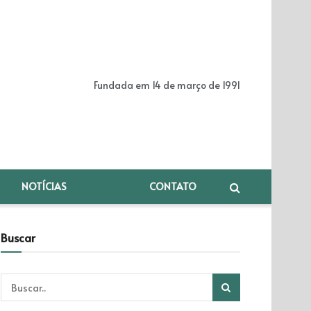
Fundada em 14 de março de 1991
NOTÍCIAS
CONTATO
Buscar