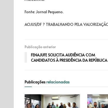
Fonte: Jornal Pequeno.
AOJUS/DF ? TRABALHANDO PELA VALORIZAÇÃO 
Publicação anterior
FENAJUFE SOLICITA AUDIÊNCIA COM
CANDIDATOS À PRESIDÊNCIA DA REPÚBLICA
Publicações
relacionadas