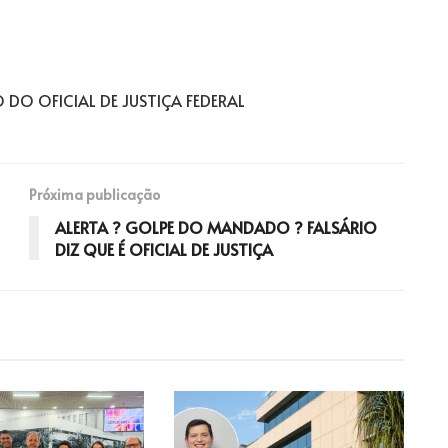
DO OFICIAL DE JUSTIÇA FEDERAL
Próxima publicação
ALERTA ? GOLPE DO MANDADO ? FALSÁRIO
DIZ QUE É OFICIAL DE JUSTIÇA