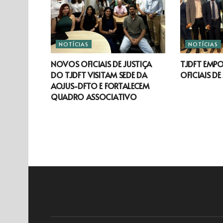
NOTÍCIAS
NOTÍCIAS
NOVOS OFICIAIS DE JUSTIÇA
TJDFT EMP
DO TJDFT VISITAM SEDE DA
OFICIAIS DE
AOJUS-DFTO E FORTALECEM
QUADRO ASSOCIATIVO