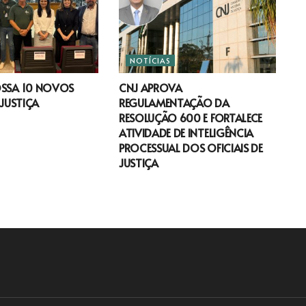
NOTÍCIAS
OSSA 10 NOVOS
CNJ APROVA
 JUSTIÇA
REGULAMENTAÇÃO DA
RESOLUÇÃO 600 E FORTALECE
ATIVIDADE DE INTELIGÊNCIA
PROCESSUAL DOS OFICIAIS DE
JUSTIÇA