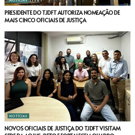
NOTÍCIAS
PRESIDENTE DO TJDFT AUTORIZA NOMEAÇÃO DE
MAIS CINCO OFICIAIS DE JUSTIÇA
NOTÍCIAS
NOVOS OFICIAIS DE JUSTIÇA DO TJDFT VISITAM