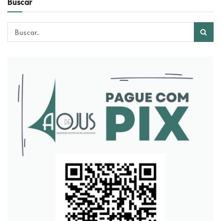
Buscar