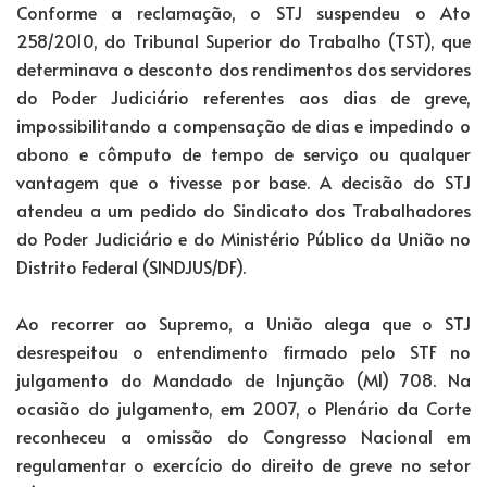
Conforme a reclamação, o STJ suspendeu o Ato
258/2010, do Tribunal Superior do Trabalho (TST), que
determinava o desconto dos rendimentos dos servidores
do Poder Judiciário referentes aos dias de greve,
impossibilitando a compensação de dias e impedindo o
abono e cômputo de tempo de serviço ou qualquer
vantagem que o tivesse por base. A decisão do STJ
atendeu a um pedido do Sindicato dos Trabalhadores
do Poder Judiciário e do Ministério Público da União no
Distrito Federal (SINDJUS/DF).
Ao recorrer ao Supremo, a União alega que o STJ
desrespeitou o entendimento firmado pelo STF no
julgamento do Mandado de Injunção (MI) 708. Na
ocasião do julgamento, em 2007, o Plenário da Corte
reconheceu a omissão do Congresso Nacional em
regulamentar o exercício do direito de greve no setor