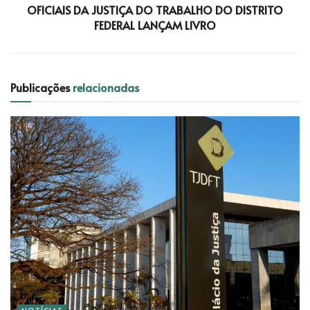
OFICIAIS DA JUSTIÇA DO TRABALHO DO DISTRITO
FEDERAL LANÇAM LIVRO
Publicações
relacionadas