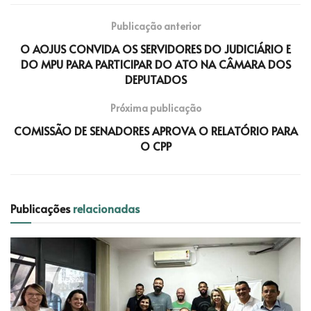
Publicação anterior
O AOJUS CONVIDA OS SERVIDORES DO JUDICIÁRIO E
DO MPU PARA PARTICIPAR DO ATO NA CÂMARA DOS
DEPUTADOS
Próxima publicação
COMISSÃO DE SENADORES APROVA O RELATÓRIO PARA
O CPP
Publicações
relacionadas