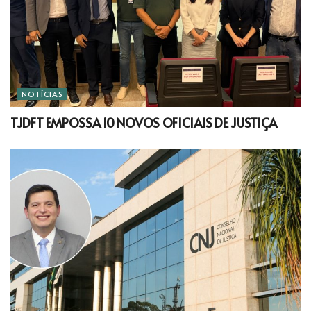
NOTÍCIAS
TJDFT EMPOSSA 10 NOVOS OFICIAIS DE JUSTIÇA