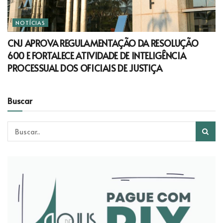
NOTÍCIAS
CNJ APROVA REGULAMENTAÇÃO DA RESOLUÇÃO
600 E FORTALECE ATIVIDADE DE INTELIGÊNCIA
PROCESSUAL DOS OFICIAIS DE JUSTIÇA
Buscar