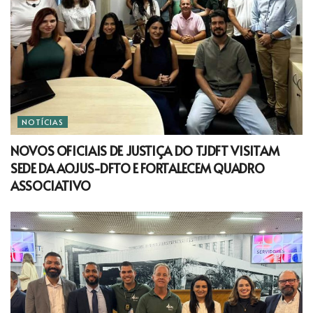
NOTÍCIAS
NOVOS OFICIAIS DE JUSTIÇA DO TJDFT VISITAM
SEDE DA AOJUS-DFTO E FORTALECEM QUADRO
ASSOCIATIVO