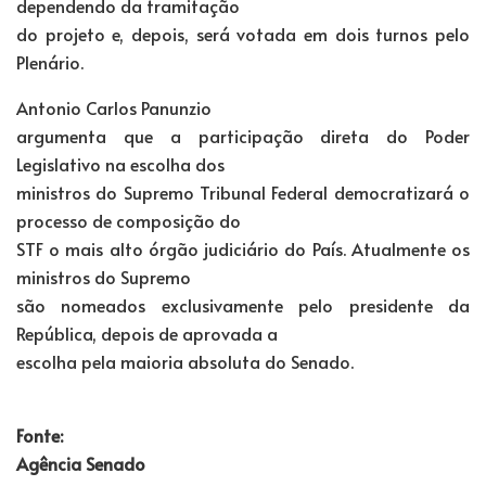
dependendo da tramitação
do projeto e, depois, será votada em dois turnos pelo
Plenário.
Antonio Carlos Panunzio
argumenta que a participação direta do Poder
Legislativo na escolha dos
ministros do Supremo Tribunal Federal democratizará o
processo de composição do
STF o mais alto órgão judiciário do País. Atualmente os
ministros do Supremo
são nomeados exclusivamente pelo presidente da
República, depois de aprovada a
escolha pela maioria absoluta do Senado.
Fonte:
Agência Senado