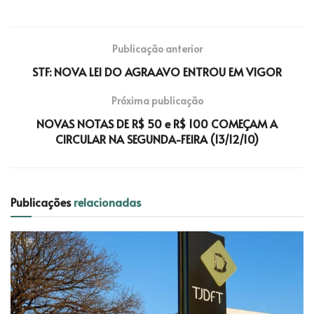
Publicação anterior
STF: NOVA LEI DO AGRAAVO ENTROU EM VIGOR
Próxima publicação
NOVAS NOTAS DE R$ 50 e R$ 100 COMEÇAM A
CIRCULAR NA SEGUNDA-FEIRA (13/12/10)
Publicações
relacionadas