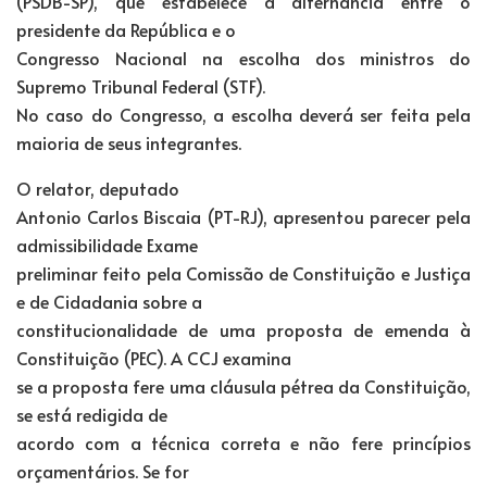
(PSDB-SP), que estabelece a alternância entre o
presidente da República e o
Congresso Nacional na escolha dos ministros do
Supremo Tribunal Federal (STF).
No caso do Congresso, a escolha deverá ser feita pela
maioria de seus integrantes.
O relator, deputado
Antonio Carlos Biscaia (PT-RJ), apresentou parecer pela
admissibilidade Exame
preliminar feito pela Comissão de Constituição e Justiça
e de Cidadania sobre a
constitucionalidade de uma proposta de emenda à
Constituição (PEC). A CCJ examina
se a proposta fere uma cláusula pétrea da Constituição,
se está redigida de
acordo com a técnica correta e não fere princípios
orçamentários. Se for