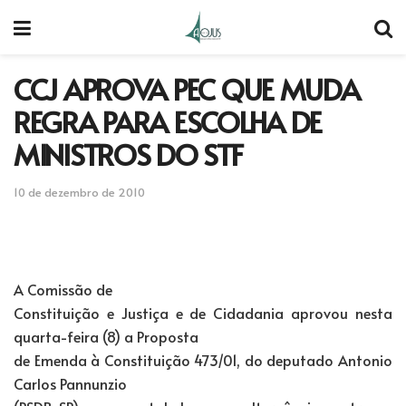
CCJ APROVA PEC QUE MUDA
REGRA PARA ESCOLHA DE
MINISTROS DO STF
10 de dezembro de 2010
A Comissão de
Constituição e Justiça e de Cidadania aprovou nesta
quarta-feira (8) a Proposta
de Emenda à Constituição 473/01, do deputado Antonio
Carlos Pannunzio