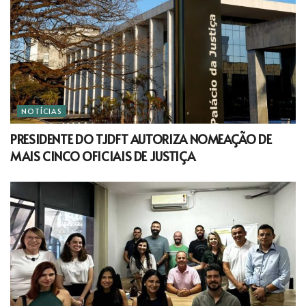
NOTÍCIAS
PRESIDENTE DO TJDFT AUTORIZA NOMEAÇÃO DE
MAIS CINCO OFICIAIS DE JUSTIÇA