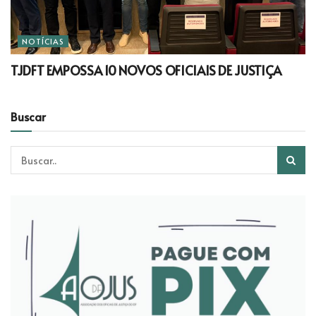
NOTÍCIAS
TJDFT EMPOSSA 10 NOVOS OFICIAIS DE JUSTIÇA
Buscar