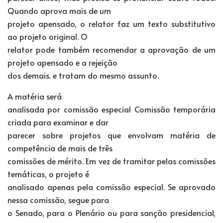
Quando aprova mais de um
projeto apensado, o relator faz um texto substitutivo
ao projeto original. O
relator pode também recomendar a aprovação de um
projeto apensado e a rejeição
dos demais. e tratam do mesmo assunto.
A matéria será
analisada por comissão especial Comissão temporária
criada para examinar e dar
parecer sobre projetos que envolvam matéria de
competência de mais de três
comissões de mérito. Em vez de tramitar pelas comissões
temáticas, o projeto é
analisado apenas pela comissão especial. Se aprovado
nessa comissão, segue para
o Senado, para o Plenário ou para sanção presidencial,