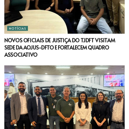
NOTÍCIAS
NOVOS OFICIAIS DE JUSTIÇA DO TJDFT VISITAM
SEDE DA AOJUS-DFTO E FORTALECEM QUADRO
ASSOCIATIVO