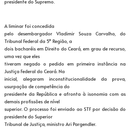
presidente do Supremo.
A liminar foi concedida
pelo desembargador Vladimir Souza Carvalho, do
Tribunal Federal da 5ª Região, a
dois bacharéis em Direito do Ceará, em grau de recurso,
uma vez que eles
tiveram negado o pedido em primeira instância na
Justiça Federal do Ceará. Na
inicial, alegaram inconstitucionalidade da prova,
usurpação de competência do
presidente da República e afronta à isonomia com as
demais profissões de nível
superior. O processo foi enviado ao STF por decisão do
presidente do Superior
Tribunal de Justiça, ministro Ari Pargendler.