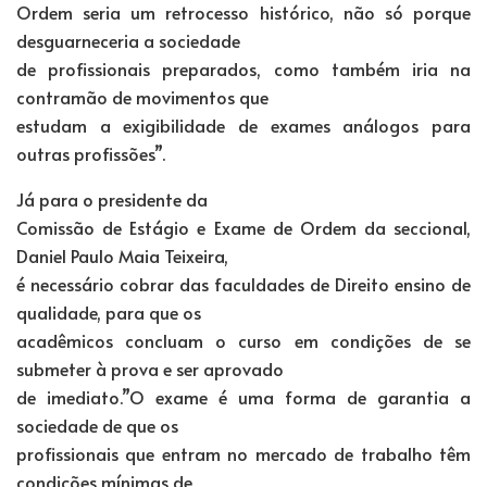
Ordem seria um retrocesso histórico, não só porque
desguarneceria a sociedade
de profissionais preparados, como também iria na
contramão de movimentos que
estudam a exigibilidade de exames análogos para
outras profissões”.
Já para o presidente da
Comissão de Estágio e Exame de Ordem da seccional,
Daniel Paulo Maia Teixeira,
é necessário cobrar das faculdades de Direito ensino de
qualidade, para que os
acadêmicos concluam o curso em condições de se
submeter à prova e ser aprovado
de imediato.”O exame é uma forma de garantia a
sociedade de que os
profissionais que entram no mercado de trabalho têm
condições mínimas de