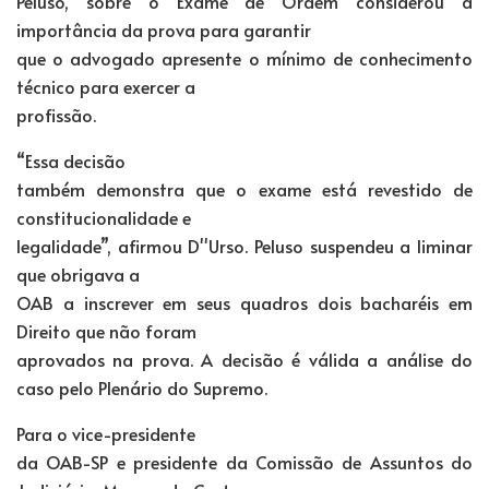
Peluso, sobre o Exame de Ordem considerou a
importância da prova para garantir
que o advogado apresente o mínimo de conhecimento
técnico para exercer a
profissão.
“Essa decisão
também demonstra que o exame está revestido de
constitucionalidade e
legalidade”, afirmou D''Urso. Peluso suspendeu a liminar
que obrigava a
OAB a inscrever em seus quadros dois bacharéis em
Direito que não foram
aprovados na prova. A decisão é válida a análise do
caso pelo Plenário do Supremo.
Para o vice-presidente
da OAB-SP e presidente da Comissão de Assuntos do