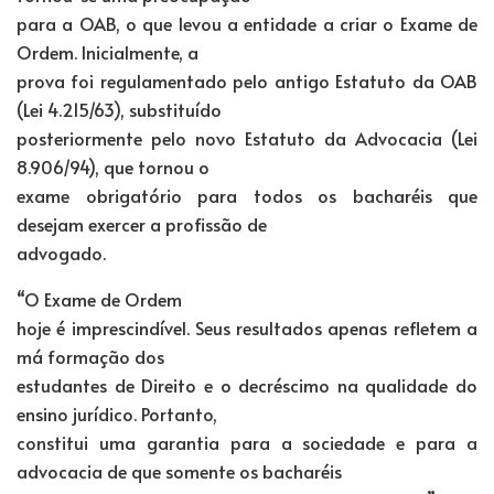
para a OAB, o que levou a entidade a criar o Exame de
Ordem. Inicialmente, a
prova foi regulamentado pelo antigo Estatuto da OAB
(Lei 4.215/63), substituído
posteriormente pelo novo Estatuto da Advocacia (Lei
8.906/94), que tornou o
exame obrigatório para todos os bacharéis que
desejam exercer a profissão de
advogado.
“O Exame de Ordem
hoje é imprescindível. Seus resultados apenas refletem a
má formação dos
estudantes de Direito e o decréscimo na qualidade do
ensino jurídico. Portanto,
constitui uma garantia para a sociedade e para a
advocacia de que somente os bacharéis