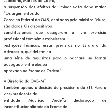
Judiciário, Marcos da Costa,
a suspensão dos efeitos da liminar evita dano maior.
“Os argumentos do
Conselho Federal da OAB, acatados pelo ministro Peluso,
são claros. Os dispositivos
constitucionais que asseguram o livre exercício
profissional também estabelecem
restrições técnicas, essas previstas no Estatuto da
Advocacia, que determina
uma série de requisitos para o bacharel se tornar
advogado, entre eles ser
aprovado no Exame de Ordem.”
A Diretoria da OAB-MT
também apoiou a decisão do presidente do STF. Para o
vice-presidente da
entidade, Maurício Aude,”a declaração de
inconstitucionalidade do Exame de