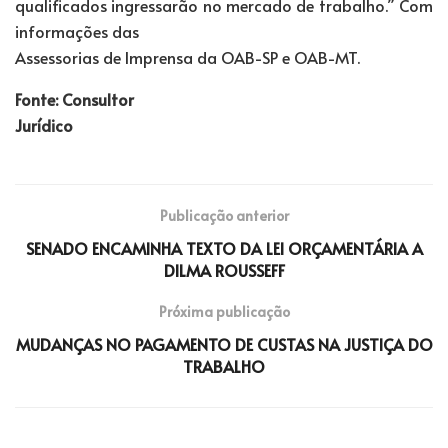
qualificados ingressarão no mercado de trabalho.” Com
informações das
Assessorias de Imprensa da OAB-SP e OAB-MT.
Fonte: Consultor
Jurídico
Publicação anterior
SENADO ENCAMINHA TEXTO DA LEI ORÇAMENTÁRIA A
DILMA ROUSSEFF
Próxima publicação
MUDANÇAS NO PAGAMENTO DE CUSTAS NA JUSTIÇA DO
TRABALHO