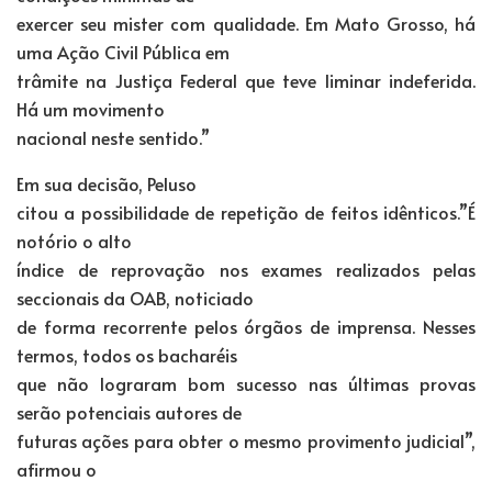
exercer seu mister com qualidade. Em Mato Grosso, há
uma Ação Civil Pública em
trâmite na Justiça Federal que teve liminar indeferida.
Há um movimento
nacional neste sentido.”
Em sua decisão, Peluso
citou a possibilidade de repetição de feitos idênticos.”É
notório o alto
índice de reprovação nos exames realizados pelas
seccionais da OAB, noticiado
de forma recorrente pelos órgãos de imprensa. Nesses
termos, todos os bacharéis
que não lograram bom sucesso nas últimas provas
serão potenciais autores de
futuras ações para obter o mesmo provimento judicial”,
afirmou o