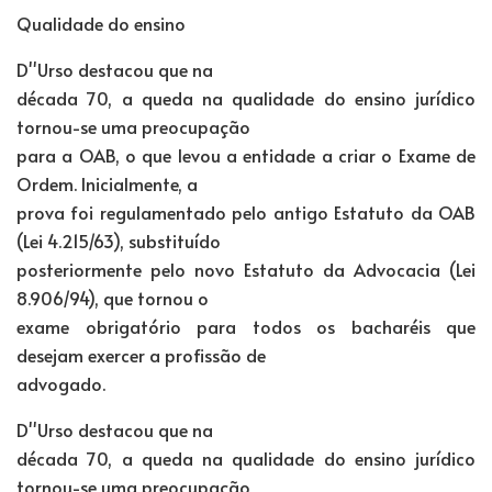
Qualidade do ensino
D''Urso destacou que na
década 70, a queda na qualidade do ensino jurídico
tornou-se uma preocupação
para a OAB, o que levou a entidade a criar o Exame de
Ordem. Inicialmente, a
prova foi regulamentado pelo antigo Estatuto da OAB
(Lei 4.215/63), substituído
posteriormente pelo novo Estatuto da Advocacia (Lei
8.906/94), que tornou o
exame obrigatório para todos os bacharéis que
desejam exercer a profissão de
advogado.
D''Urso destacou que na
década 70, a queda na qualidade do ensino jurídico
tornou-se uma preocupação