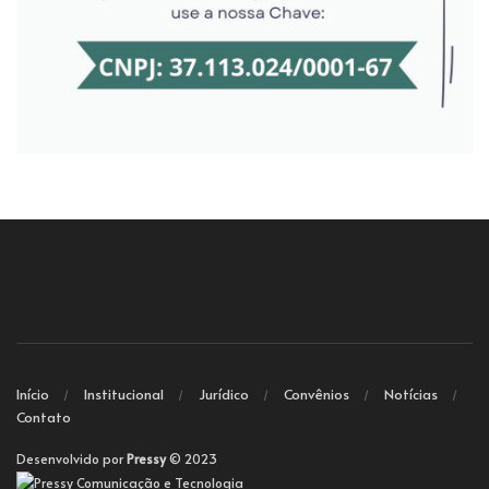
Início
Institucional
Jurídico
Convênios
Notícias
Contato
Desenvolvido por
Pressy
© 2023