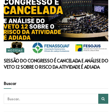
NOTÍCIAS
SESSÃO DO CONGRESSO É CANCELADA E ANÁLISE DO
VETO 12 SOBRE O RISCO DA ATIVIDADE É ADIADA
Buscar