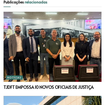
Publicações
relacionadas
NOTÍCIAS
TJDFT EMPOSSA 10 NOVOS OFICIAIS DE JUSTIÇA