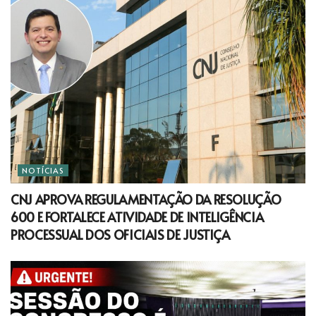
NOTÍCIAS
CNJ APROVA REGULAMENTAÇÃO DA RESOLUÇÃO
600 E FORTALECE ATIVIDADE DE INTELIGÊNCIA
PROCESSUAL DOS OFICIAIS DE JUSTIÇA