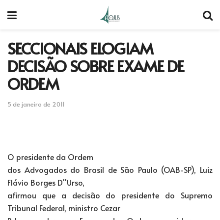
SECCIONAIS ELOGIAM
DECISÃO SOBRE EXAME DE
ORDEM
5 de janeiro de 2011
O presidente da Ordem
dos Advogados do Brasil de São Paulo (OAB-SP), Luiz
Flávio Borges D''Urso,
afirmou que a decisão do presidente do Supremo
Tribunal Federal, ministro Cezar