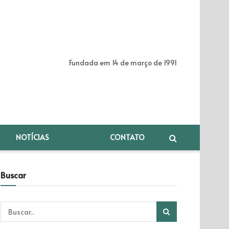
Fundada em 14 de março de 1991
NOTÍCIAS
CONTATO
Buscar