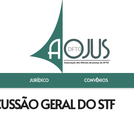
JURÍDICO
CONVÊNIOS
CUSSÃO GERAL DO STF