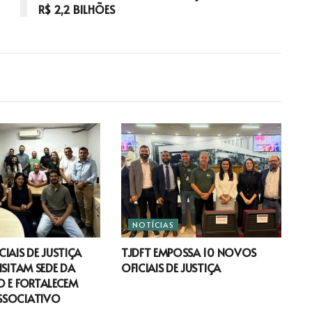
R$ 2,2 BILHÕES
NOTÍCIAS
IAIS DE JUSTIÇA
TJDFT EMPOSSA 10 NOVOS
ISITAM SEDE DA
OFICIAIS DE JUSTIÇA
 E FORTALECEM
SSOCIATIVO