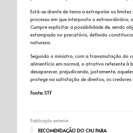
Está-se diante de tema a extrapolar os limites
processo em que interposto o extraordinário, 
Cumpre explicitar a possibilidade de, sendo ob
estampado no precatório, definido constitucio
natureza.
Segundo o ministro, com a transmutação do c
alimentício em normal, o atrativo referente à
desaparecer, prejudicando, justamente, aquele
protege na satisfação de direitos, os credores 
Fonte: STF
Publicação anterior
RECOMENDAÇÃO DO CNJ PARA