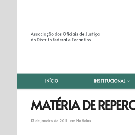
Associação dos Oficiais de Justiça
do Distrito Federal e Tocantins
INÍCIO
INSTITUCIONAL
MATÉRIA DE REPER
13 de janeiro de 2011
em
Notícias