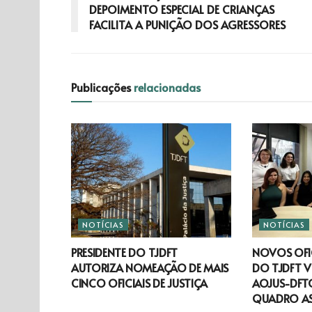
DEPOIMENTO ESPECIAL DE CRIANÇAS
FACILITA A PUNIÇÃO DOS AGRESSORES
Publicações
relacionadas
NOTÍCIAS
NOTÍCIAS
PRESIDENTE DO TJDFT
NOVOS OFIC
AUTORIZA NOMEAÇÃO DE MAIS
DO TJDFT V
CINCO OFICIAIS DE JUSTIÇA
AOJUS-DFTO
QUADRO A