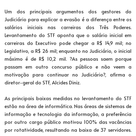
Um dos principais argumentos dos gestores do
Judiciário para explicar a evasão é a diferença entre os
salários iniciais nas carreiras dos Três Poderes.
Levantamento do STF aponta que o salário inicial em
carreiras do Executivo pode chegar a R$ 14,9 mil; no
Legislativo, a R$ 26 mil; enquanto no Judiciário, o inicial
máximo é de R$ 10,2 mil. ?As pessoas saem porque
passam em outro concurso público e não veem a
motivação para continuar no Judiciário?, afirma o
diretor-geral do STF, Alcides Diniz.
As principais baixas medidas no levantamento do STF
estão na área de informática. Nas áreas de sistemas de
informação e tecnologia da informação, a preferência
por outro cargo público motivou 100% das vacâncias
por rotatividade, resultando na baixa de 37 servidores.