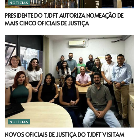
NOTÍCIAS
PRESIDENTE DO TJDFT AUTORIZA NOMEAÇÃO DE
MAIS CINCO OFICIAIS DE JUSTIÇA
NOTÍCIAS
NOVOS OFICIAIS DE JUSTIÇA DO TJDFT VISITAM