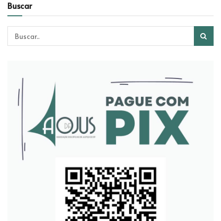
Buscar