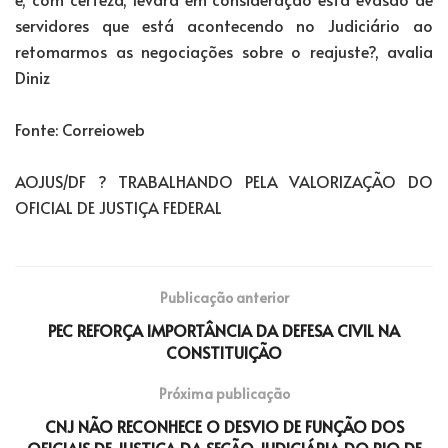
servidores que está acontecendo no Judiciário ao
retomarmos as negociações sobre o reajuste?, avalia
Diniz
Fonte: Correioweb
AOJUS/DF ? TRABALHANDO PELA VALORIZAÇÃO DO
OFICIAL DE JUSTIÇA FEDERAL
Publicação anterior
PEC REFORÇA IMPORTÂNCIA DA DEFESA CIVIL NA
CONSTITUIÇÃO
Próxima publicação
CNJ NÃO RECONHECE O DESVIO DE FUNÇÃO DOS
OFICIAIS DE JUSTIÇA DA SEÇÃO JUDICIÁRIA DO RIO DE