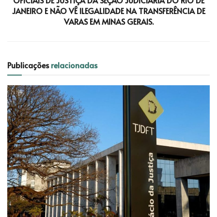
JANEIRO E NÃO VÊ ILEGALIDADE NA TRANSFERÊNCIA DE
VARAS EM MINAS GERAIS.
Publicações
relacionadas