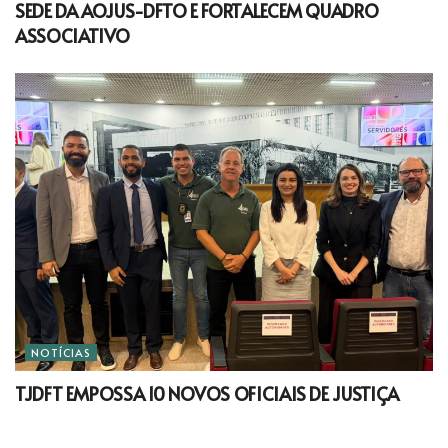
SEDE DA AOJUS-DFTO E FORTALECEM QUADRO
ASSOCIATIVO
NOTÍCIAS
TJDFT EMPOSSA 10 NOVOS OFICIAIS DE JUSTIÇA