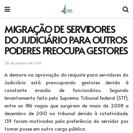
MIGRAÇÃO DE SERVIDORES
DO JUDICIÁRIO PARA OUTROS
PODERES PREOCUPA GESTORES
26 de janeiro de 2011
A demora na aprovação do reajuste para servidores do
Judiciário está preocupando gestores devido à
constante evasão de funcionários. Segundo
levantamento feito pelo Supremo Tribunal Federal (STF),
entre as 186 vagas que surgiram de maio de 2008 a
dezembro de 2010 no tribunal devido à rotatividade,
139 foram motivadas pela preferência do servidor por
tomar posse em outro cargo público.