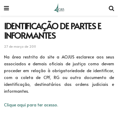
IDENTIFICAÇÃO DE PARTES E
INFORMANTES
27 de março de 2011
Na área restrita do site a AOJUS esclarece aos seus
associados e demais oficiais de justiça como devem
proceder em relação à obrigatoriedade de identificar,
com a coleta de CPF, RG ou outro documento de
identificação, destinatários das ordens judiciais e
informantes.
Clique aqui para ter acesso.