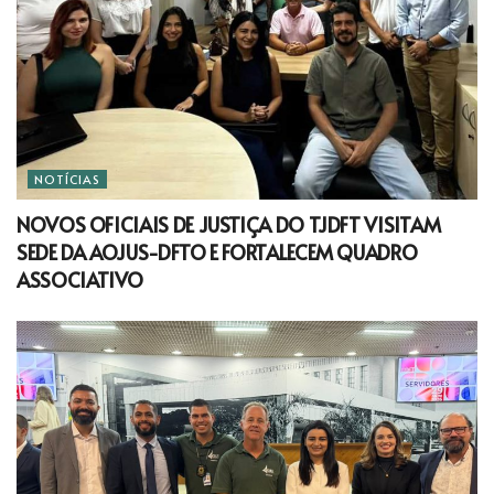
NOTÍCIAS
NOVOS OFICIAIS DE JUSTIÇA DO TJDFT VISITAM
SEDE DA AOJUS-DFTO E FORTALECEM QUADRO
ASSOCIATIVO