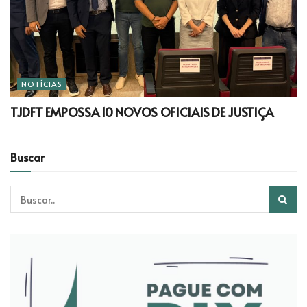
NOTÍCIAS
TJDFT EMPOSSA 10 NOVOS OFICIAIS DE JUSTIÇA
Buscar