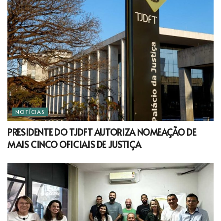
NOTÍCIAS
PRESIDENTE DO TJDFT AUTORIZA NOMEAÇÃO DE
MAIS CINCO OFICIAIS DE JUSTIÇA