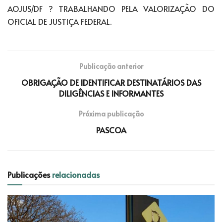
AOJUS/DF ? TRABALHANDO PELA VALORIZAÇÃO DO
OFICIAL DE JUSTIÇA FEDERAL.
Publicação anterior
OBRIGAÇÃO DE IDENTIFICAR DESTINATÁRIOS DAS
DILIGÊNCIAS E INFORMANTES
Próxima publicação
PASCOA
Publicações
relacionadas