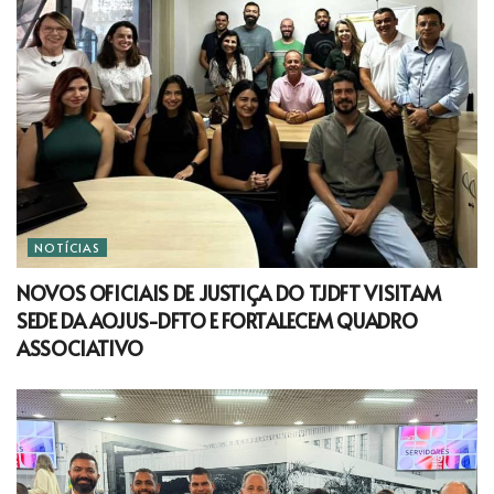
NOTÍCIAS
NOVOS OFICIAIS DE JUSTIÇA DO TJDFT VISITAM
SEDE DA AOJUS-DFTO E FORTALECEM QUADRO
ASSOCIATIVO