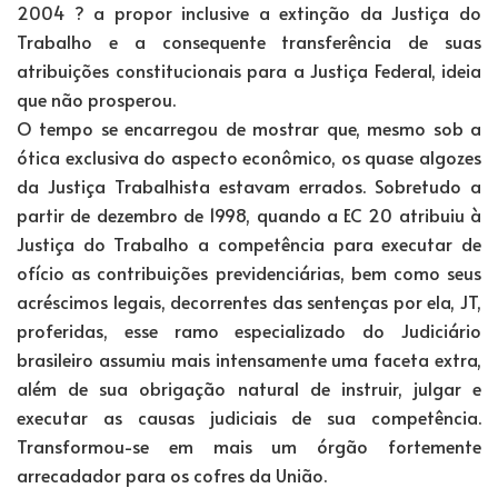
2004 ? a propor inclusive a extinção da Justiça do
Trabalho e a consequente transferência de suas
atribuições constitucionais para a Justiça Federal, ideia
que não prosperou.
O tempo se encarregou de mostrar que, mesmo sob a
ótica exclusiva do aspecto econômico, os quase algozes
da Justiça Trabalhista estavam errados. Sobretudo a
partir de dezembro de 1998, quando a EC 20 atribuiu à
Justiça do Trabalho a competência para executar de
ofício as contribuições previdenciárias, bem como seus
acréscimos legais, decorrentes das sentenças por ela, JT,
proferidas, esse ramo especializado do Judiciário
brasileiro assumiu mais intensamente uma faceta extra,
além de sua obrigação natural de instruir, julgar e
executar as causas judiciais de sua competência.
Transformou-se em mais um órgão fortemente
arrecadador para os cofres da União.