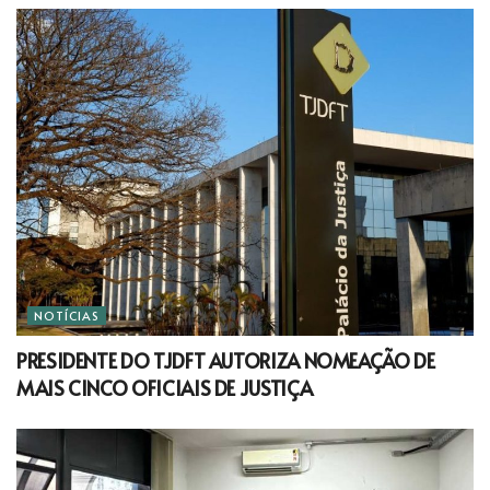
NOTÍCIAS
PRESIDENTE DO TJDFT AUTORIZA NOMEAÇÃO DE
MAIS CINCO OFICIAIS DE JUSTIÇA