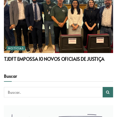
NOTÍCIAS
TJDFT EMPOSSA 10 NOVOS OFICIAIS DE JUSTIÇA
Buscar