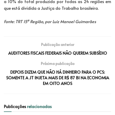
a 10% do total produzido por todas as 24 regiões em
que está dividida a Justiça do Trabalho brasileira.
Fonte: TRT 15ª Região,
por Luiz Manoel Guimarães
Publicação anterior
AUDITORES FISCAIS FEDERAIS NÃO QUEREM SUBSÍDIO
Próxima publicação
DEPOIS DIZEM QUE NÃO HÁ DINHEIRO PARA O PCS:
SOMENTE A JT INJETA MAIS DE R$ 87 BI NA ECONOMIA
EM OITO ANOS
Publicações
relacionadas