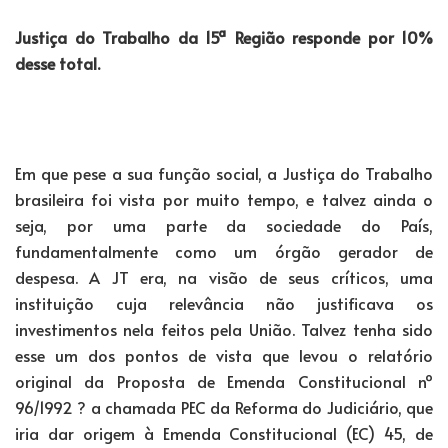
Justiça do Trabalho da 15ª Região responde por 10%
desse total.
Em que pese a sua função social, a Justiça do Trabalho
brasileira foi vista por muito tempo, e talvez ainda o
seja, por uma parte da sociedade do País,
fundamentalmente como um órgão gerador de
despesa. A JT era, na visão de seus críticos, uma
instituição cuja relevância não justificava os
investimentos nela feitos pela União. Talvez tenha sido
esse um dos pontos de vista que levou o relatório
original da Proposta de Emenda Constitucional nº
96/1992 ? a chamada PEC da Reforma do Judiciário, que
iria dar origem à Emenda Constitucional (EC) 45, de