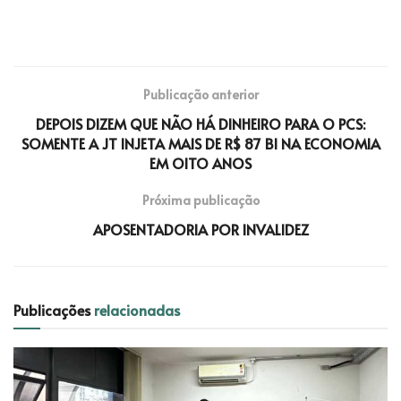
Publicação anterior
DEPOIS DIZEM QUE NÃO HÁ DINHEIRO PARA O PCS:
SOMENTE A JT INJETA MAIS DE R$ 87 BI NA ECONOMIA
EM OITO ANOS
Próxima publicação
APOSENTADORIA POR INVALIDEZ
Publicações
relacionadas