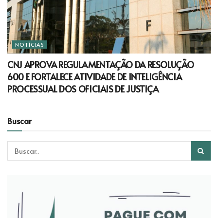
NOTÍCIAS
CNJ APROVA REGULAMENTAÇÃO DA RESOLUÇÃO
600 E FORTALECE ATIVIDADE DE INTELIGÊNCIA
PROCESSUAL DOS OFICIAIS DE JUSTIÇA
Buscar