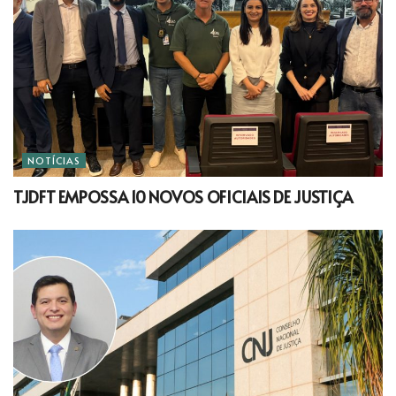
NOTÍCIAS
TJDFT EMPOSSA 10 NOVOS OFICIAIS DE JUSTIÇA