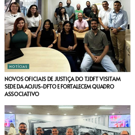
NOTÍCIAS
NOVOS OFICIAIS DE JUSTIÇA DO TJDFT VISITAM
SEDE DA AOJUS-DFTO E FORTALECEM QUADRO
ASSOCIATIVO