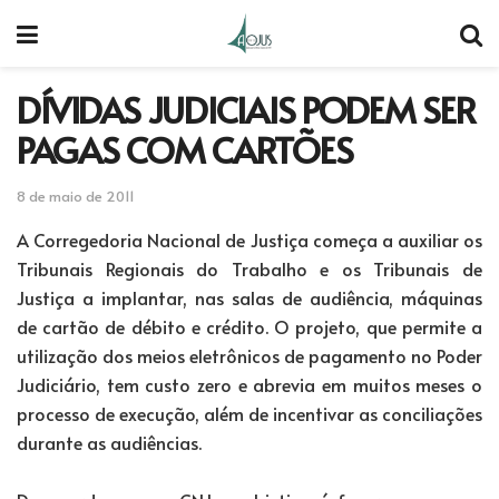
DÍVIDAS JUDICIAIS PODEM SER
PAGAS COM CARTÕES
8 de maio de 2011
A Corregedoria Nacional de Justiça começa a auxiliar os
Tribunais Regionais do Trabalho e os Tribunais de
Justiça a implantar, nas salas de audiência, máquinas
de cartão de débito e crédito. O projeto, que permite a
utilização dos meios eletrônicos de pagamento no Poder
Judiciário, tem custo zero e abrevia em muitos meses o
processo de execução, além de incentivar as conciliações
durante as audiências.