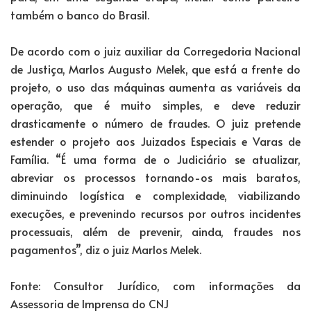
também o banco do Brasil.
De acordo com o juiz auxiliar da Corregedoria Nacional
de Justiça, Marlos Augusto Melek, que está a frente do
projeto, o uso das máquinas aumenta as variáveis da
operação, que é muito simples, e deve reduzir
drasticamente o número de fraudes. O juiz pretende
estender o projeto aos Juizados Especiais e Varas de
Família. “É uma forma de o Judiciário se atualizar,
abreviar os processos tornando-os mais baratos,
diminuindo logística e complexidade, viabilizando
execuções, e prevenindo recursos por outros incidentes
processuais, além de prevenir, ainda, fraudes nos
pagamentos”, diz o juiz Marlos Melek.
Fonte: Consultor Jurídico, com informações da
Assessoria de Imprensa do CNJ