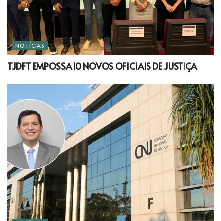
NOTÍCIAS
TJDFT EMPOSSA 10 NOVOS OFICIAIS DE JUSTIÇA