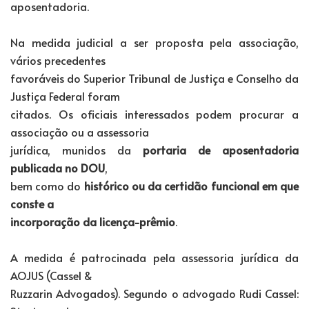
aposentadoria.
Na medida judicial a ser proposta pela associação,
vários precedentes
favoráveis do Superior Tribunal de Justiça e Conselho da
Justiça Federal foram
citados. Os oficiais interessados podem procurar a
associação ou a assessoria
jurídica, munidos da
portaria de aposentadoria
publicada no DOU
,
bem como do
histórico ou da certidão funcional em que
conste a
incorporação da licença-prêmio
.
A medida é patrocinada pela assessoria jurídica da
AOJUS (Cassel &
Ruzzarin Advogados). Segundo o advogado Rudi Cassel: