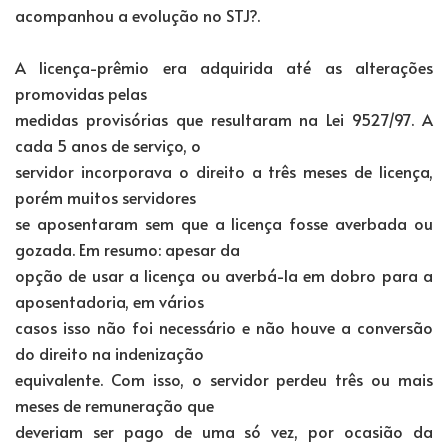
acompanhou a evolução no STJ?.
A licença-prêmio era adquirida até as alterações
promovidas pelas
medidas provisórias que resultaram na Lei 9527/97. A
cada 5 anos de serviço, o
servidor incorporava o direito a três meses de licença,
porém muitos servidores
se aposentaram sem que a licença fosse averbada ou
gozada. Em resumo: apesar da
opção de usar a licença ou averbá-la em dobro para a
aposentadoria, em vários
casos isso não foi necessário e não houve a conversão
do direito na indenização
equivalente. Com isso, o servidor perdeu três ou mais
meses de remuneração que
deveriam ser pago de uma só vez, por ocasião da