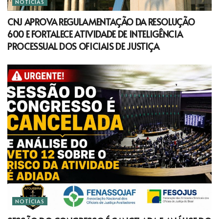
NOTÍCIAS
CNJ APROVA REGULAMENTAÇÃO DA RESOLUÇÃO
600 E FORTALECE ATIVIDADE DE INTELIGÊNCIA
PROCESSUAL DOS OFICIAIS DE JUSTIÇA
NOTÍCIAS