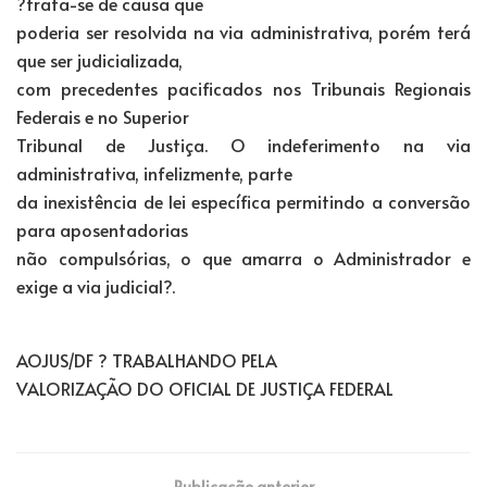
?trata-se de causa que
poderia ser resolvida na via administrativa, porém terá
que ser judicializada,
com precedentes pacificados nos Tribunais Regionais
Federais e no Superior
Tribunal de Justiça. O indeferimento na via
administrativa, infelizmente, parte
da inexistência de lei específica permitindo a conversão
para aposentadorias
não compulsórias, o que amarra o Administrador e
exige a via judicial?.
AOJUS/DF ? TRABALHANDO PELA
VALORIZAÇÃO DO OFICIAL DE JUSTIÇA FEDERAL
Publicação anterior