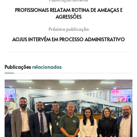
PROFISSIONAIS RELATAM ROTINA DE AMEAÇAS E
AGRESSÕES
Próxima publicação
AOJUS INTERVÉM EM PROCESSO ADMINISTRATIVO
Publicações
relacionadas