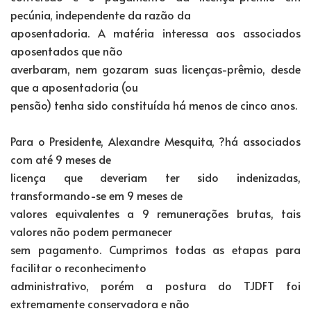
pecúnia, independente da razão da
aposentadoria. A matéria interessa aos associados
aposentados que não
averbaram, nem gozaram suas licenças-prêmio, desde
que a aposentadoria (ou
pensão) tenha sido constituída há menos de cinco anos.
Para o Presidente, Alexandre Mesquita, ?há associados
com até 9 meses de
licença que deveriam ter sido indenizadas,
transformando-se em 9 meses de
valores equivalentes a 9 remunerações brutas, tais
valores não podem permanecer
sem pagamento. Cumprimos todas as etapas para
facilitar o reconhecimento
administrativo, porém a postura do TJDFT foi
extremamente conservadora e não