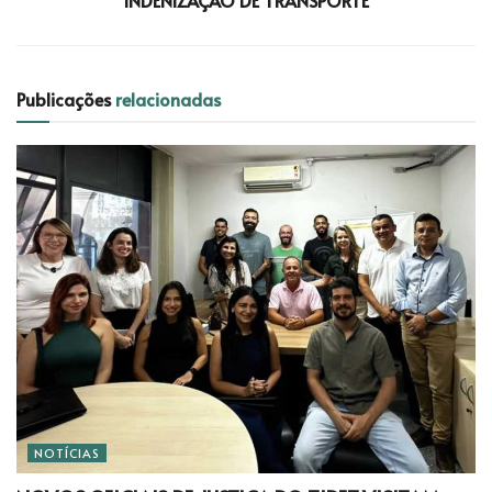
Publicações
relacionadas
NOTÍCIAS