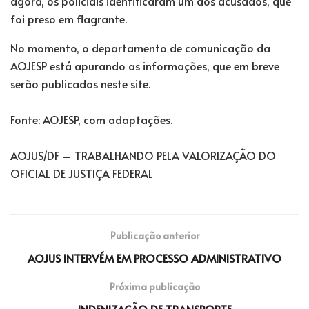
agora, os policiais identificaram um dos acusados, que
foi preso em flagrante.
No momento, o departamento de comunicação da
AOJESP está apurando as informações, que em breve
serão publicadas neste site.
Fonte: AOJESP, com adaptações.
AOJUS/DF – TRABALHANDO PELA VALORIZAÇÃO DO
OFICIAL DE JUSTIÇA FEDERAL
Publicação anterior
AOJUS INTERVÉM EM PROCESSO ADMINISTRATIVO
Próxima publicação
INDENIZAÇÃO DE TRANSPORTE