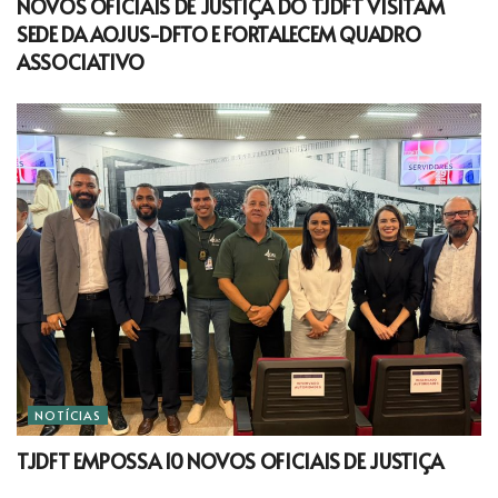
NOVOS OFICIAIS DE JUSTIÇA DO TJDFT VISITAM
SEDE DA AOJUS-DFTO E FORTALECEM QUADRO
ASSOCIATIVO
NOTÍCIAS
TJDFT EMPOSSA 10 NOVOS OFICIAIS DE JUSTIÇA