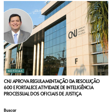
NOTÍCIAS
CNJ APROVA REGULAMENTAÇÃO DA RESOLUÇÃO
600 E FORTALECE ATIVIDADE DE INTELIGÊNCIA
PROCESSUAL DOS OFICIAIS DE JUSTIÇA
Buscar