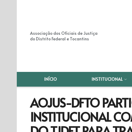
Associação dos Oficiais de Justiça
do Distrito Federal e Tocantins
INÍCIO
INSTITUCIONAL
AOJUS-DFTO PARTI
INSTITUCIONAL C
DO TJDFT PARA TR