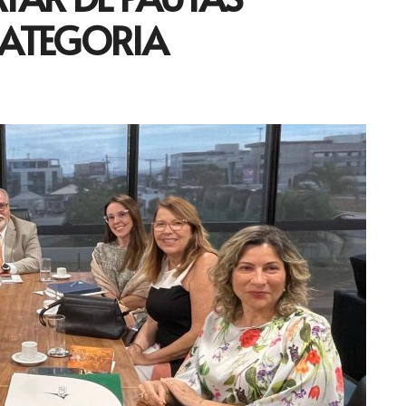
CATEGORIA