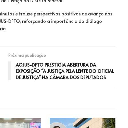
de Justiça do Distrito Federal.
inutos e trouxe perspectivas positivas de avanço nas
OJUS-DFTO, reforçando a importância do diálogo
ia.
Próxima publicação
AOJUS-DFTO PRESTIGIA ABERTURA DA
EXPOSIÇÃO “A JUSTIÇA PELA LENTE DO OFICIAL
DE JUSTIÇA” NA CÂMARA DOS DEPUTADOS