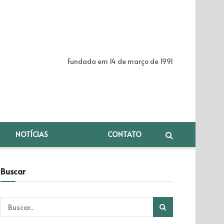
Fundada em 14 de março de 1991
NOTÍCIAS
CONTATO
Buscar