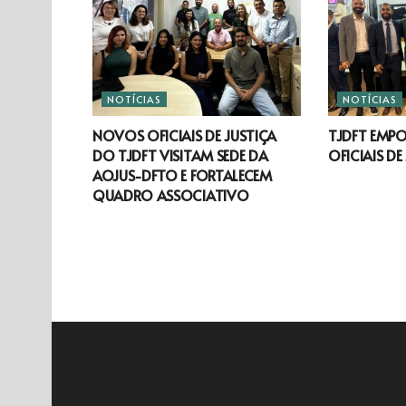
NOTÍCIAS
NOTÍCIAS
NOVOS OFICIAIS DE JUSTIÇA
TJDFT EMP
DO TJDFT VISITAM SEDE DA
OFICIAIS DE
AOJUS-DFTO E FORTALECEM
QUADRO ASSOCIATIVO