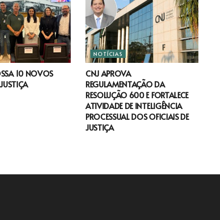
NOTÍCIAS
OSSA 10 NOVOS
CNJ APROVA
 JUSTIÇA
REGULAMENTAÇÃO DA
RESOLUÇÃO 600 E FORTALECE
ATIVIDADE DE INTELIGÊNCIA
PROCESSUAL DOS OFICIAIS DE
JUSTIÇA