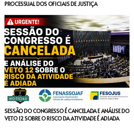
PROCESSUAL DOS OFICIAIS DE JUSTIÇA
NOTÍCIAS
SESSÃO DO CONGRESSO É CANCELADA E ANÁLISE DO
VETO 12 SOBRE O RISCO DA ATIVIDADE É ADIADA