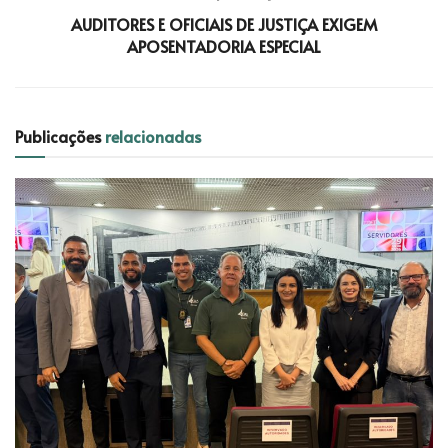
AUDITORES E OFICIAIS DE JUSTIÇA EXIGEM
APOSENTADORIA ESPECIAL
Publicações
relacionadas