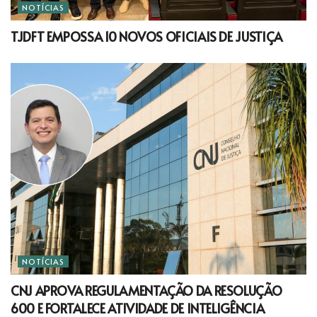
NOTÍCIAS
TJDFT EMPOSSA 10 NOVOS OFICIAIS DE JUSTIÇA
NOTÍCIAS
CNJ APROVA REGULAMENTAÇÃO DA RESOLUÇÃO
600 E FORTALECE ATIVIDADE DE INTELIGÊNCIA