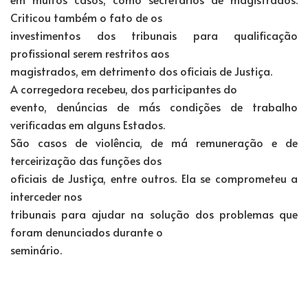
Criticou também o fato de os
investimentos dos tribunais para qualificação
profissional serem restritos aos
magistrados, em detrimento dos oficiais de Justiça.
A corregedora recebeu, dos participantes do
evento, denúncias de más condições de trabalho
verificadas em alguns Estados.
São casos de violência, de má remuneração e de
terceirização das funções dos
oficiais de Justiça, entre outros. Ela se comprometeu a
interceder nos
tribunais para ajudar na solução dos problemas que
foram denunciados durante o
seminário.