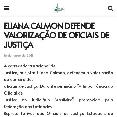
ELIANA CALMON DEFENDE
VALORIZAÇÃO DE OFICIAIS DE
JUSTIÇA
16 de junho de 2011
A corregedora nacional de
Justiça, ministra Eliana Calmon, defendeu a valorização
da carreira dos
oficiais de Justiça. Durante seminário “A Importância do
Oficial de
Justiça no Judiciário Brasileiro”, promovido pela
Federação das Entidades
Representativas dos Oficiais de Justiça Estaduais do