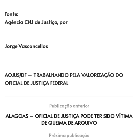
Fonte:
Agência CNJ de Justiça, por
Jorge Vasconcellos
AOJUS/DF – TRABALHANDO PELA VALORIZAÇÃO DO
OFICIAL DE JUSTIÇA FEDERAL
Publicação anterior
ALAGOAS – OFICIAL DE JUSTIÇA PODE TER SIDO VÍTIMA
DE QUEIMA DE ARQUIVO
Próxima publicação