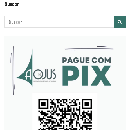
Buscar