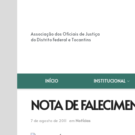
Associação dos Oficiais de Justiça
do Distrito Federal e Tocantins
INÍCIO
INSTITUCIONAL
NOTA DE FALECIME
7 de agosto de 2011
em
Notícias