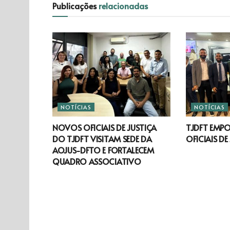
Publicações
relacionadas
NOTÍCIAS
NOTÍCIAS
NOVOS OFICIAIS DE JUSTIÇA
TJDFT EMP
DO TJDFT VISITAM SEDE DA
OFICIAIS DE
AOJUS-DFTO E FORTALECEM
QUADRO ASSOCIATIVO